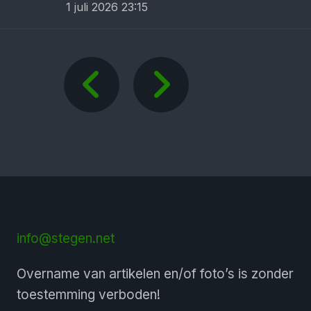
1 juli 2026 23:15
info@stegen.net
Overname van artikelen en/of foto’s is zonder
toestemming verboden!