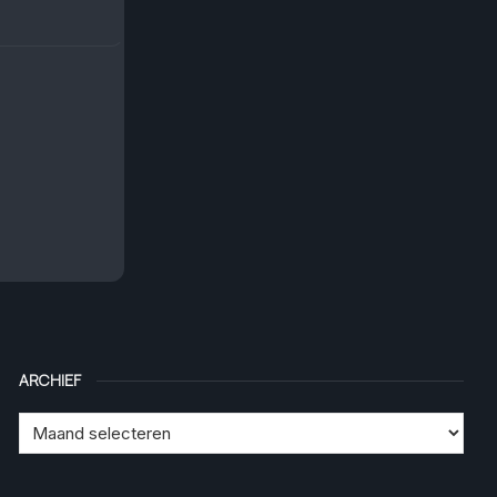
ARCHIEF