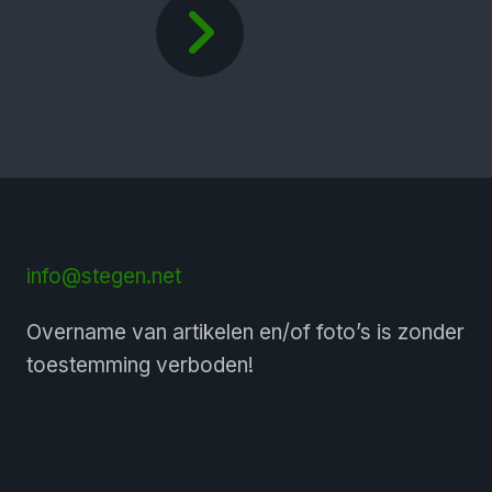
info@stegen.net
Overname van artikelen en/of foto’s is zonder
toestemming verboden!