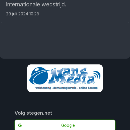
internationale wedstrijd.
29 juli 2024 10:28
Volg stegen.net
Google