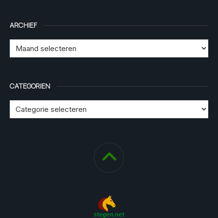
ARCHIEF
CATEGORIEN