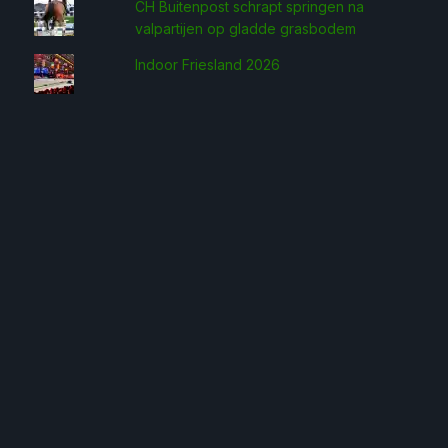
CH Buitenpost schrapt springen na
valpartijen op gladde grasbodem
Indoor Friesland 2026