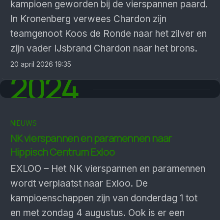
kampioen geworden bij de vierspannen paard.
In Kronenberg verwees Chardon zijn
teamgenoot Koos de Ronde naar het zilver en
zijn vader IJsbrand Chardon naar het brons.
20 april 2026 19:35
2024
NIEUWS
NK vierspannen en paramennen naar
Hippisch Centrum Exloo
EXLOO – Het NK vierspannen en paramennen
wordt verplaatst naar Exloo. De
kampioenschappen zijn van donderdag 1 tot
en met zondag 4 augustus. Ook is er een