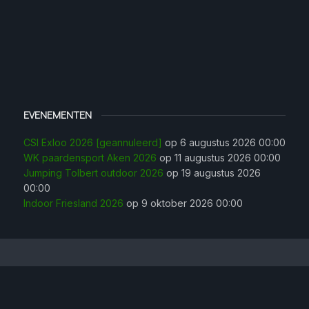
EVENEMENTEN
CSI Exloo 2026 [geannuleerd]
op 6 augustus 2026 00:00
WK paardensport Aken 2026
op 11 augustus 2026 00:00
Jumping Tolbert outdoor 2026
op 19 augustus 2026
00:00
Indoor Friesland 2026
op 9 oktober 2026 00:00