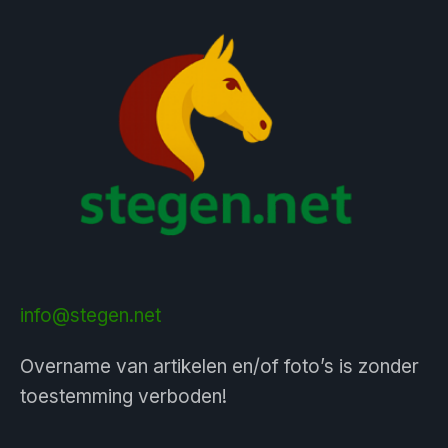
info@stegen.net
Overname van artikelen en/of foto’s is zonder
toestemming verboden!