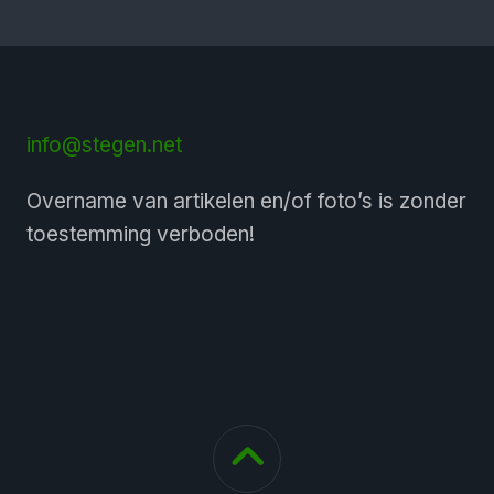
info@stegen.net
Overname van artikelen en/of foto’s is zonder
toestemming verboden!