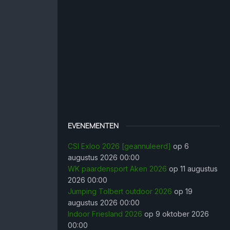
EVENEMENTEN
CSI Exloo 2026 [geannuleerd]
op 6
augustus 2026 00:00
WK paardensport Aken 2026
op 11 augustus
2026 00:00
Jumping Tolbert outdoor 2026
op 19
augustus 2026 00:00
Indoor Friesland 2026
op 9 oktober 2026
00:00