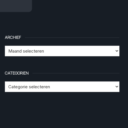
ARCHIEF
CATEGORIEN