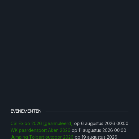
EVENEMENTEN
CSI Exloo 2026 [geannuleerd]
op 6 augustus 2026 00:00
WK paardensport Aken 2026
op 11 augustus 2026 00:00
Jumping Tolbert outdoor 2026
op 19 augustus 2026