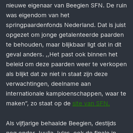
nieuwe eigenaar van Beegien SFN. De ruin
was eigendom van het
springpaardenfonds Nederland. Dat is juist
opgezet om jonge getalenteerde paarden
te behouden, maar blijkbaar ligt dat in dit
geval anders. ,,Het past ook binnen het
beleid om deze paarden weer te verkopen
als blijkt dat ze niet in staat zijn deze
verwachtingen, deelname aan
internationale kampioenschappen, waar te
maken”, zo staat op de
site van SFN.
Als vijfjarige behaalde Beegien, destijds