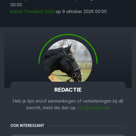
00:00
Indoor Friesland 2026
op 9 oktober 2026 00:00
REDACTIE
Heb je tips en/of aanmerkingen of verbeteringen bij dit
bericht, meld die dan op
info@stegen.net
OOK INTERESSANT