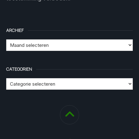
ARCHIEF
CATEGORIEN