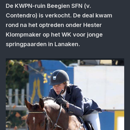
De KWPN-ruin Beegien SFN (v.
Contendro) is verkocht. De deal kwam
rond na het optreden onder Hester
Klompmaker op het WK voor jonge
springpaarden in Lanaken.