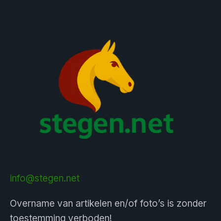
info@stegen.net
Overname van artikelen en/of foto’s is zonder
toestemming verboden!