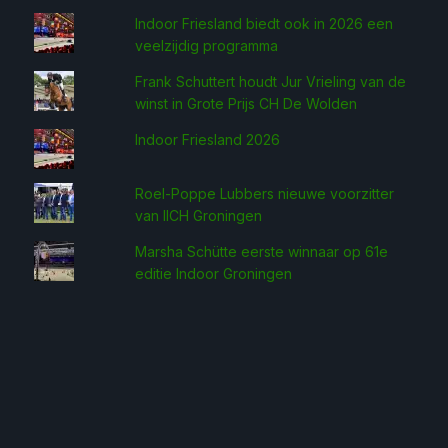
Indoor Friesland biedt ook in 2026 een
veelzijdig programma
Frank Schuttert houdt Jur Vrieling van de
winst in Grote Prijs CH De Wolden
Indoor Friesland 2026
Roel-Poppe Lubbers nieuwe voorzitter
van IICH Groningen
Marsha Schütte eerste win­naar op 61e
editie Indoor Groningen