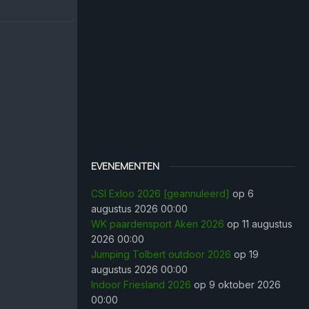
EVENEMENTEN
CSI Exloo 2026 [geannuleerd]
op 6
augustus 2026 00:00
WK paardensport Aken 2026
op 11 augustus
2026 00:00
Jumping Tolbert outdoor 2026
op 19
augustus 2026 00:00
Indoor Friesland 2026
op 9 oktober 2026
00:00