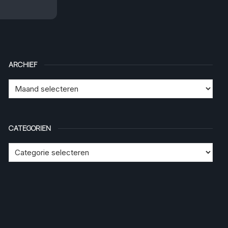
ARCHIEF
CATEGORIEN