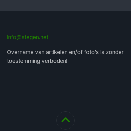
info@stegen.net
Overname van artikelen en/of foto’s is zonder
toestemming verboden!