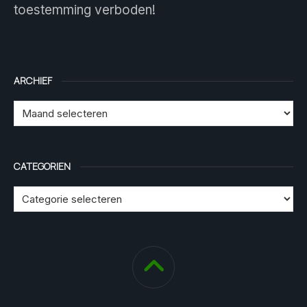
toestemming verboden!
ARCHIEF
CATEGORIEN