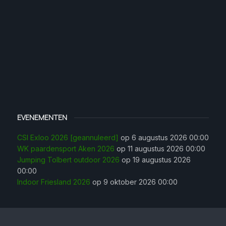
EVENEMENTEN
CSI Exloo 2026 [geannuleerd]
op 6 augustus 2026 00:00
WK paardensport Aken 2026
op 11 augustus 2026 00:00
Jumping Tolbert outdoor 2026
op 19 augustus 2026
00:00
Indoor Friesland 2026
op 9 oktober 2026 00:00