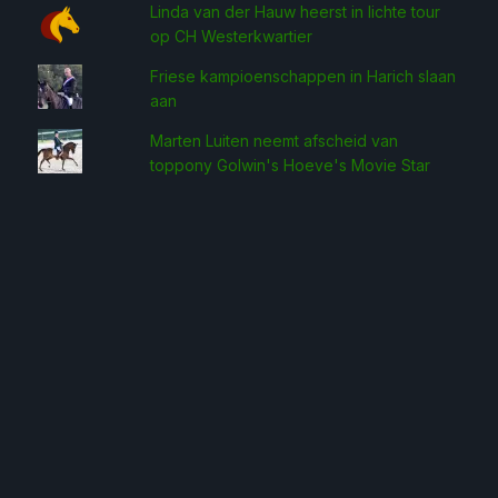
Linda van der Hauw heerst in lichte tour
op CH Westerkwartier
Friese kampioenschappen in Harich slaan
aan
Marten Luiten neemt afscheid van
toppony Golwin's Hoeve's Movie Star