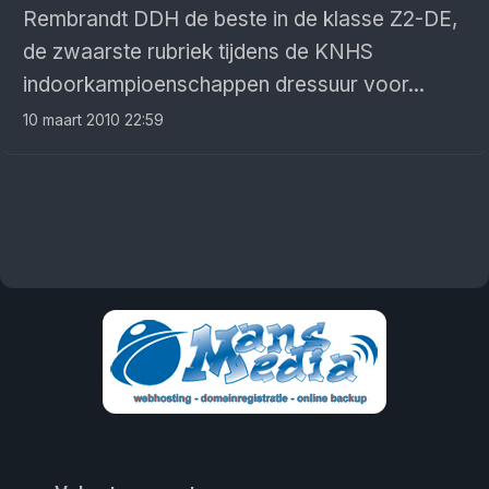
Rembrandt DDH de beste in de klasse Z2-DE,
de zwaarste rubriek tijdens de KNHS
indoorkampioenschappen dressuur voor...
10 maart 2010 22:59