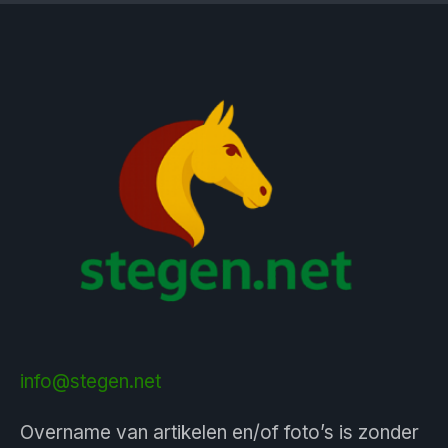
info@stegen.net
Overname van artikelen en/of foto’s is zonder