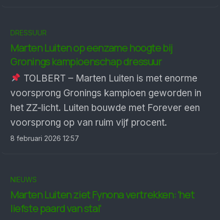
DRESSUUR
Marten Luiten op eenzame hoogte bij
Gronings kampioenschap dressuur
TOLBERT – Marten Luiten is met enorme
voorsprong Gronings kampioen geworden in
het ZZ-licht. Luiten bouwde met Forever een
voorsprong op van ruim vijf procent.
8 februari 2026 12:57
NIEUWS
Marten Luiten ziet Fynona vertrekken: ‘het
liefste paard van stal’