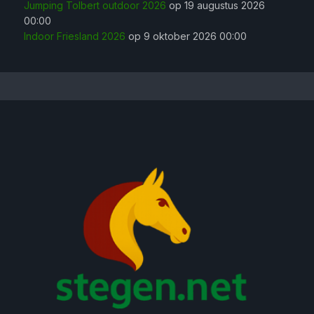
Jumping Tolbert outdoor 2026
op 19 augustus 2026
00:00
Indoor Friesland 2026
op 9 oktober 2026 00:00