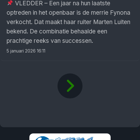
VLEDDER – Een jaar na hun laatste
optreden in het openbaar is de merrie Fynona
verkocht. Dat maakt haar ruiter Marten Luiten
bekend. De combinatie behaalde een
prachtige reeks van successen.
5 januari 2026 16:11