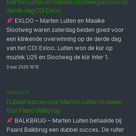
Marten Luiten en Maaike Slootweg scoren op
derde dag CDI Exloo
EXLOO – Marten Luiten en Maaike
Slootweg waren zaterdag beiden goed voor
een klinkende overwinning op de derde dag
van het CDI Exloo. Luiten won de kür op
muziek U25 en Slootweg de kür Inter 1.
3 mei 2026 16:15
DRESSUUR
Dubbel succes voor Marten Luiten in zware
tour Paard Balkbrug
BALKBRUG – Marten Luiten behaalde bij
Paard Balkbrug een dubbel succes. De ruiter