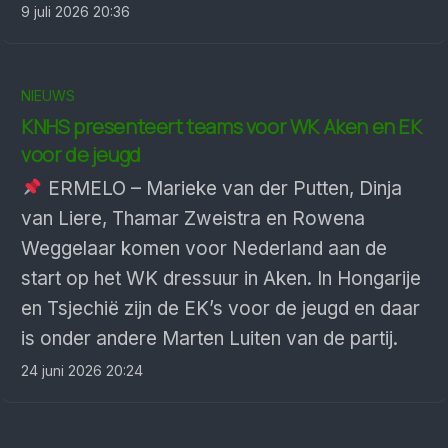
9 juli 2026 20:36
NIEUWS
KNHS presenteert teams voor WK Aken en EK
voor de jeugd
ERMELO – Marieke van der Putten, Dinja
van Liere, Thamar Zweistra en Rowena
Weggelaar komen voor Nederland aan de
start op het WK dressuur in Aken. In Hongarije
en Tsjechië zijn de EK’s voor de jeugd en daar
is onder andere Marten Luiten van de partij.
24 juni 2026 20:24