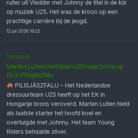
ruiter uit Vledder met Johnny de titel in de kür
op muziek U25. Het was de kroon op een
prachtige carrière bij de jeugd.
12 juli 2026 19:22
DRESSUUR
Marten Luiten met team U25 naar brons op
EK in Pilisjászfalu
PILISJÁSZFALU – Het Nederlandse
dressuurteam U25 heeft op het EK in
Hongarije brons veroverd. Marten Luiten hield
als laatste starter het hoofd koel en
overtuigde met Johnny. Het team Young
Riders behaalde zilver.