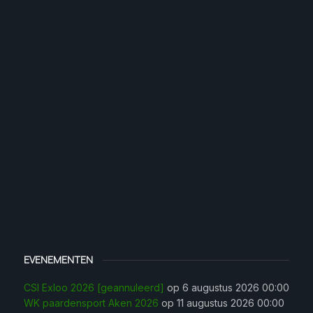
EVENEMENTEN
CSI Exloo 2026 [geannuleerd]
op 6 augustus 2026 00:00
WK paardensport Aken 2026
op 11 augustus 2026 00:00