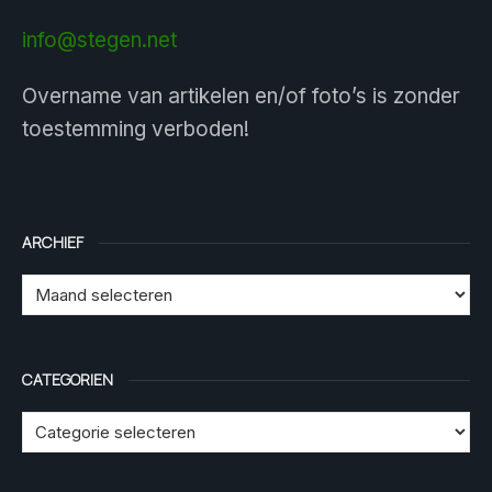
info@stegen.net
Overname van artikelen en/of foto’s is zonder
toestemming verboden!
ARCHIEF
CATEGORIEN