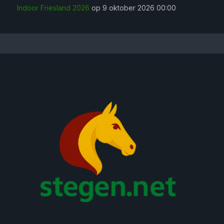
Indoor Friesland 2026
op 9 oktober 2026 00:00