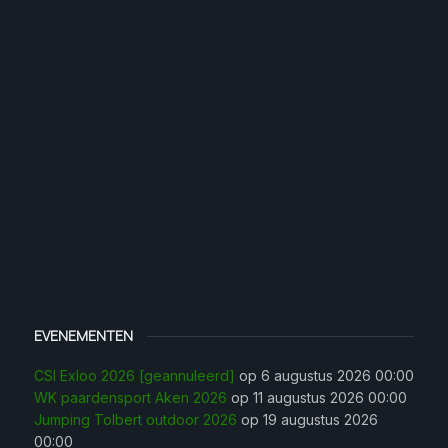
EVENEMENTEN
CSI Exloo 2026 [geannuleerd]
op 6 augustus 2026 00:00
WK paardensport Aken 2026
op 11 augustus 2026 00:00
Jumping Tolbert outdoor 2026
op 19 augustus 2026
00:00