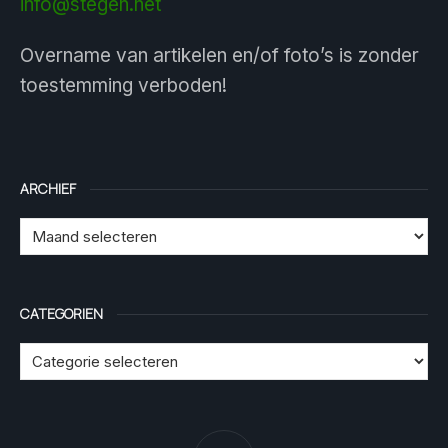
info@stegen.net
Overname van artikelen en/of foto’s is zonder
toestemming verboden!
ARCHIEF
CATEGORIEN