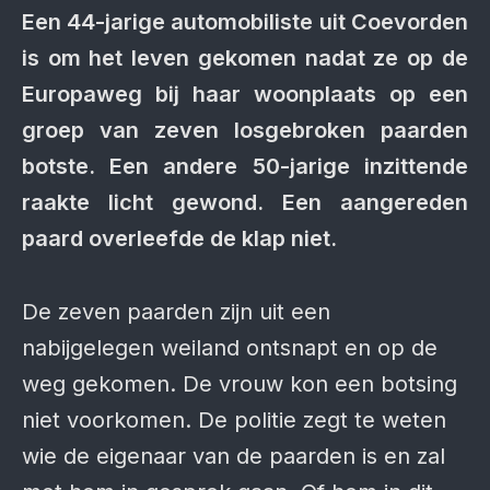
Een 44-jarige automobiliste uit Coevorden
is om het leven gekomen nadat ze op de
Europaweg bij haar woonplaats op een
groep van zeven losgebroken paarden
botste. Een andere 50-jarige inzittende
raakte licht gewond. Een aangereden
paard overleefde de klap niet.
De zeven paarden zijn uit een
nabijgelegen weiland ontsnapt en op de
weg gekomen. De vrouw kon een botsing
niet voorkomen. De politie zegt te weten
wie de eigenaar van de paarden is en zal