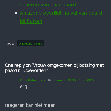
scheren van haar paard
Amazone overlijdt na val van paard
bij Putten
Tags:
ongeluk paard
One reply on “Vrouw omgekomen bij botsing met
paard bij Coevorden”
Gina Paternoster
30 mei 2013 00:54 om 00:54
erg
reageren kan niet meer