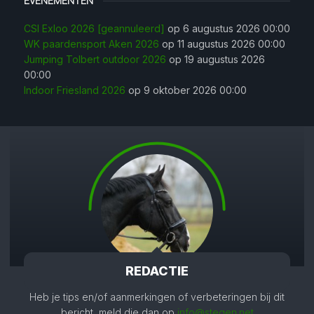
EVENEMENTEN
CSI Exloo 2026 [geannuleerd]
op 6 augustus 2026 00:00
WK paardensport Aken 2026
op 11 augustus 2026 00:00
Jumping Tolbert outdoor 2026
op 19 augustus 2026
00:00
Indoor Friesland 2026
op 9 oktober 2026 00:00
REDACTIE
Heb je tips en/of aanmerkingen of verbeteringen bij dit
bericht, meld die dan op
info@stegen.net