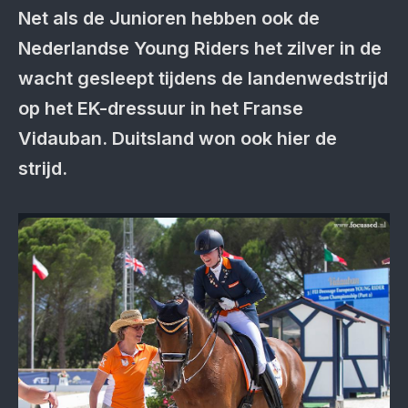
Net als de Junioren hebben ook de
Nederlandse Young Riders het zilver in de
wacht gesleept tijdens de landenwedstrijd
op het EK-dressuur in het Franse
Vidauban. Duitsland won ook hier de
strijd.