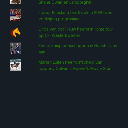
Shane Dwan en Lamborghini
Indoor Friesland biedt ook in 2026 een
veelzijdig programma
Linda van der Hauw heerst in lichte tour
op CH Westerkwartier
Friese kampioenschappen in Harich slaan
aan
Marten Luiten neemt afscheid van
toppony Golwin's Hoeve's Movie Star