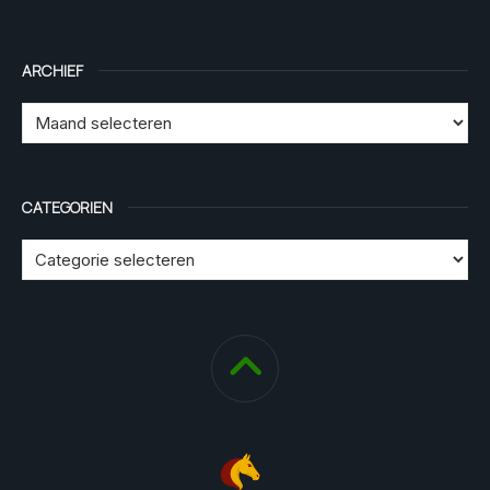
ARCHIEF
CATEGORIEN