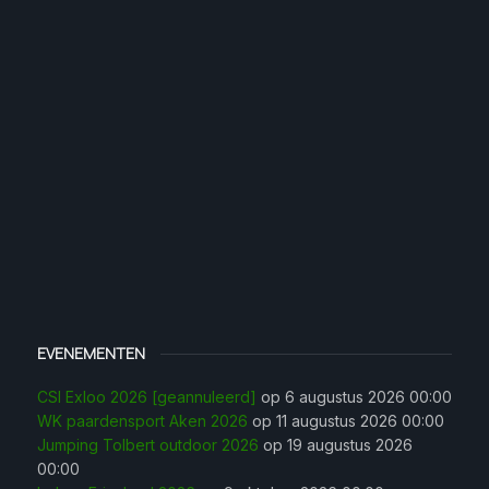
EVENEMENTEN
CSI Exloo 2026 [geannuleerd]
op 6 augustus 2026 00:00
WK paardensport Aken 2026
op 11 augustus 2026 00:00
Jumping Tolbert outdoor 2026
op 19 augustus 2026
00:00