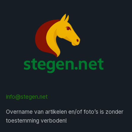
info@stegen.net
Overname van artikelen en/of foto’s is zonder
toestemming verboden!