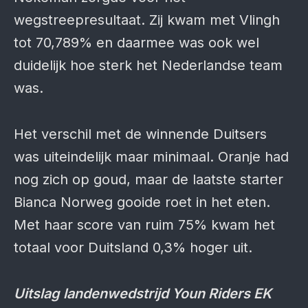
wegstreepresultaat. Zij kwam met Vlingh
tot 70,789% en daarmee was ook wel
duidelijk hoe sterk het Nederlandse team
was.
Het verschil met de winnende Duitsers
was uiteindelijk maar minimaal. Oranje had
nog zich op goud, maar de laatste starter
Bianca Norweg gooide roet in het eten.
Met haar score van ruim 75% kwam het
totaal voor Duitsland 0,3% hoger uit.
Uitslag landenwedstrijd Youn Riders EK