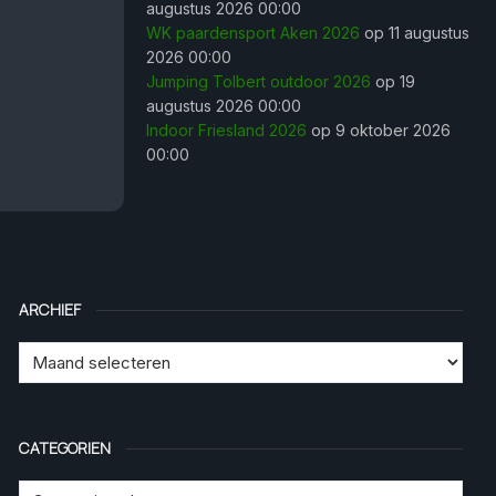
augustus 2026 00:00
WK paardensport Aken 2026
op 11 augustus
2026 00:00
Jumping Tolbert outdoor 2026
op 19
augustus 2026 00:00
Indoor Friesland 2026
op 9 oktober 2026
00:00
ARCHIEF
CATEGORIEN