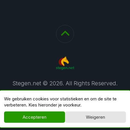
Stegen.net © 2026. All Rights Reserved.
We gebruiken cookies voor statistieken en om de site te
verbeteren. Kies hieronder je voorkeur.
Accepteren
Weigeren