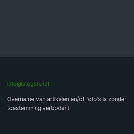
info@stegen.net
Overname van artikelen en/of foto’s is zonder
toestemming verboden!