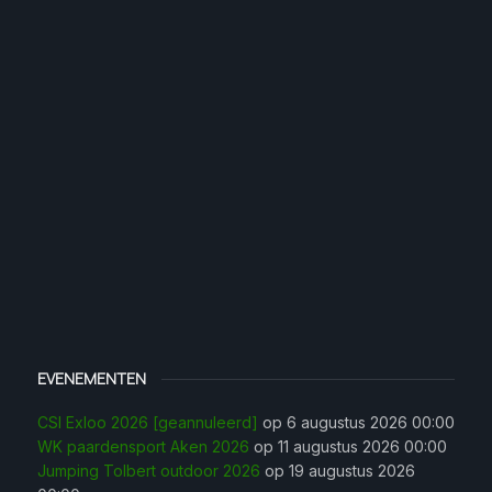
EVENEMENTEN
CSI Exloo 2026 [geannuleerd]
op 6 augustus 2026 00:00
WK paardensport Aken 2026
op 11 augustus 2026 00:00
Jumping Tolbert outdoor 2026
op 19 augustus 2026