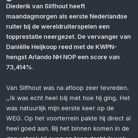
Diederik van Silfhout heeft
maandagmorgen als eerste Nederlandse
ruiter bij de wereldruiterspelen een
topprestatie neergezet. De vervanger van
Daniëlle Heijkoop reed met de KWPN-
hengst Arlando NH NOP een score van
73,414%.
Van Silfhout was na afloop zeer tevreden.
,,Ik was echt heel blij met hoe hij ging. Het
was natuurlijk mijn eerste keer op de
WEG. Op het voorterrein pakte hij direct al
heel goed aan. Bij het binnen komen in de