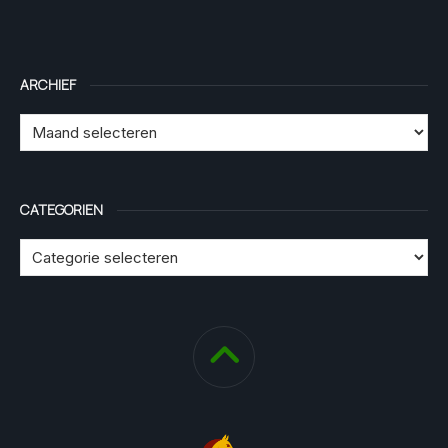
ARCHIEF
CATEGORIEN