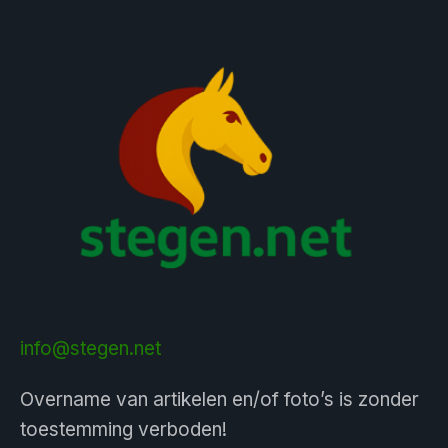
info@stegen.net
Overname van artikelen en/of foto’s is zonder
toestemming verboden!