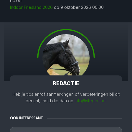
00:00
Indoor Friesland 2026
op 9 oktober 2026 00:00
REDACTIE
Heb je tips en/of aanmerkingen of verbeteringen bij dit
bericht, meld die dan op
info@stegen.net
OOK INTERESSANT