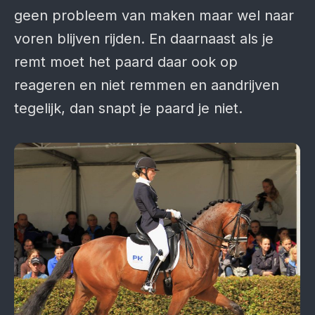
geen probleem van maken maar wel naar
voren blijven rijden. En daarnaast als je
remt moet het paard daar ook op
reageren en niet remmen en aandrijven
tegelijk, dan snapt je paard je niet.