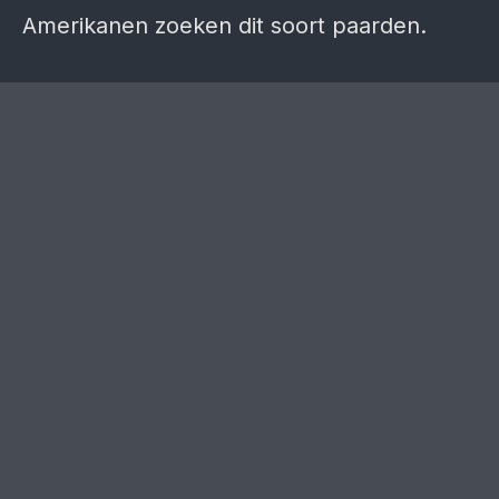
Amerikanen zoeken dit soort paarden.