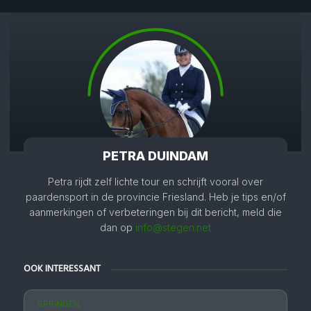
PETRA DUINDAM
Petra rijdt zelf lichte tour en schrijft vooral over
paardensport in de provincie Friesland. Heb je tips en/of
aanmerkingen of verbeteringen bij dit bericht, meld die
dan op
info@stegen.net
OOK INTERESSANT
SPRINGEN