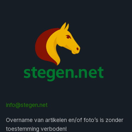
info@stegen.net
Overname van artikelen en/of foto’s is zonder
toestemming verboden!