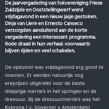
De jaarvergadering van fokvereniging Friese
Zuidzijde en Ooststellingwerf werd
vrijdagavond in een nieuw jasje gestoken.
Dinja van Liere en Ernesto Canseco
verzorgden aansluitend aan de korte
vergadering een interessant programma.
Rode draad in hun verhaal: voorwaarts
blijven rijden en veel schakelen.
De opkomst was vrijdagavond erg groot te
noemen. Er werden natuurlijk nog
ereprijzen uitgereikt voor de beste
driejarige merrie’s in het springen en de
dressuur. Bij de dressuurmerrie’s was het
Kybrona ( v. Governor x Amsterdam)