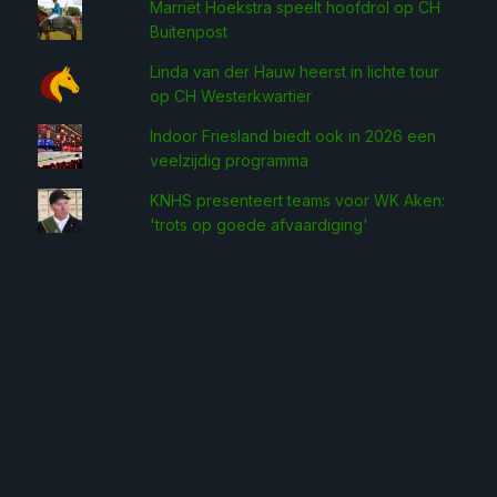
Marriët Hoekstra speelt hoofdrol op CH
Buitenpost
Linda van der Hauw heerst in lichte tour
op CH Westerkwartier
Indoor Friesland biedt ook in 2026 een
veelzijdig programma
KNHS presenteert teams voor WK Aken:
'trots op goede afvaardiging'