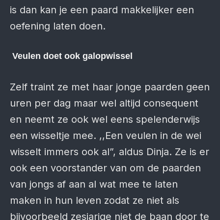
is dan kan je een paard makkelijker een
oefening laten doen.
Veulen doet ook galopwissel
Zelf traint ze met haar jonge paarden geen
uren per dag maar wel altijd consequent
en neemt ze ook wel eens spelenderwijs
een wisseltje mee. ,,Een veulen in de wei
wisselt immers ook al”, aldus Dinja. Ze is er
ook een voorstander van om de paarden
van jongs af aan al wat mee te laten
maken in hun leven zodat ze niet als
bijvoorbeeld zesjarige niet de baan door te