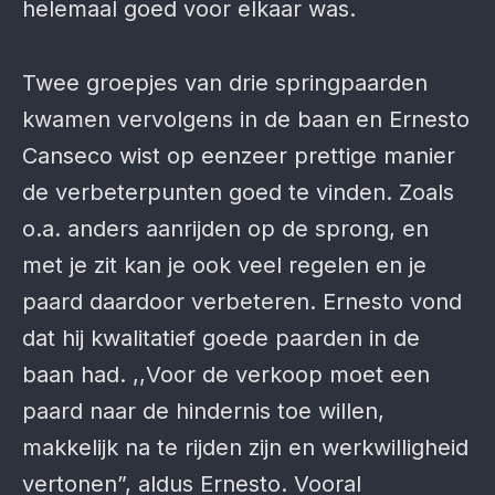
helemaal goed voor elkaar was.
Twee groepjes van drie springpaarden
kwamen vervolgens in de baan en Ernesto
Canseco wist op eenzeer prettige manier
de verbeterpunten goed te vinden. Zoals
o.a. anders aanrijden op de sprong, en
met je zit kan je ook veel regelen en je
paard daardoor verbeteren. Ernesto vond
dat hij kwalitatief goede paarden in de
baan had. ,,Voor de verkoop moet een
paard naar de hindernis toe willen,
makkelijk na te rijden zijn en werkwilligheid
vertonen”, aldus Ernesto. Vooral