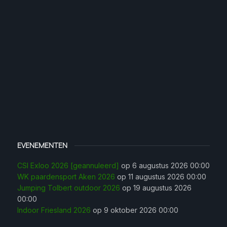
EVENEMENTEN
CSI Exloo 2026 [geannuleerd]
op 6 augustus 2026 00:00
WK paardensport Aken 2026
op 11 augustus 2026 00:00
Jumping Tolbert outdoor 2026
op 19 augustus 2026
00:00
Indoor Friesland 2026
op 9 oktober 2026 00:00