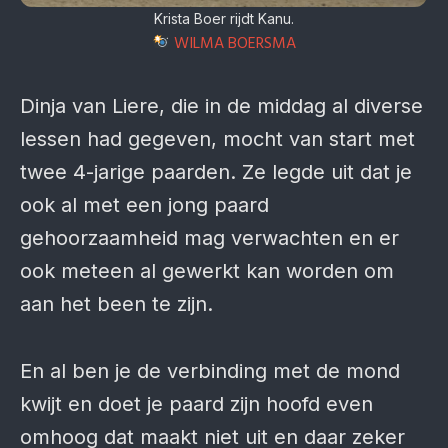
Krista Boer rijdt Kanu.
WILMA BOERSMA
Dinja van Liere, die in de middag al diverse
lessen had gegeven, mocht van start met
twee 4-jarige paarden. Ze legde uit dat je
ook al met een jong paard
gehoorzaamheid mag verwachten en er
ook meteen al gewerkt kan worden om
aan het been te zijn.
En al ben je de verbinding met de mond
kwijt en doet je paard zijn hoofd even
omhoog dat maakt niet uit en daar zeker