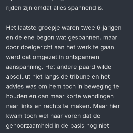
rijden zijn omdat alles spannend is.
Het laatste groepje waren twee 6-jarigen
en de ene begon wat gespannen, maar
door doelgericht aan het werk te gaan
werd dat omgezet in ontspannen
aanspanning. Het andere paard wilde
absoluut niet langs de tribune en het
advies was om hem toch in beweging te
houden en dan maar korte wendingen
naar links en rechts te maken. Maar hier
kwam toch wel naar voren dat de
gehoorzaamheid in de basis nog niet