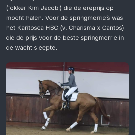
(fokker Kim Jacobi) die de ereprijs op
mocht halen. Voor de springmerrie’s was
het Karitosca HBC (v. Charisma x Cantos)
die de prijs voor de beste springmerrie in
de wacht sleepte.