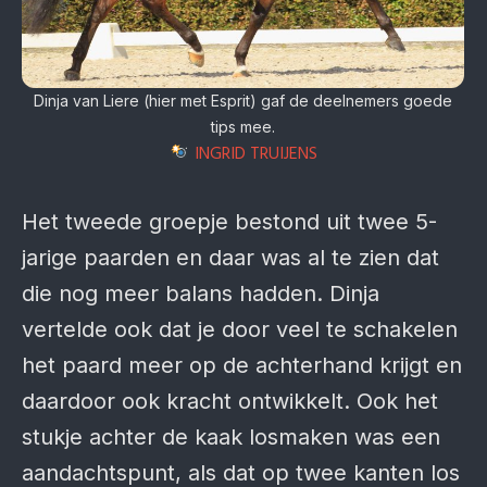
Dinja van Liere (hier met Esprit) gaf de deelnemers goede
tips mee.
INGRID TRUIJENS
Het tweede groepje bestond uit twee 5-
jarige paarden en daar was al te zien dat
die nog meer balans hadden. Dinja
vertelde ook dat je door veel te schakelen
het paard meer op de achterhand krijgt en
daardoor ook kracht ontwikkelt. Ook het
stukje achter de kaak losmaken was een
aandachtspunt, als dat op twee kanten los