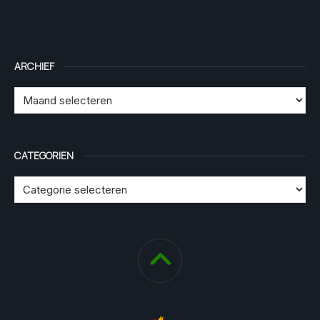
ARCHIEF
CATEGORIEN