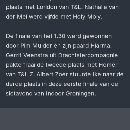
plaats met Loridon van T&L. Nathalie van
der Mei werd vijfde met Holy Moly.
De finale van het 1.30 werd gewonnen
door Pim Mulder en zijn paard Hiarma.
Gerrit Veenstra uit Drachtstercompagnie
pakte fraai de tweede plaats met Homer
van T&L Z. Albert Zoer stuurde Ike naar de
derde plaats in deze eerste finale van de
slotavond van Indoor Groningen.