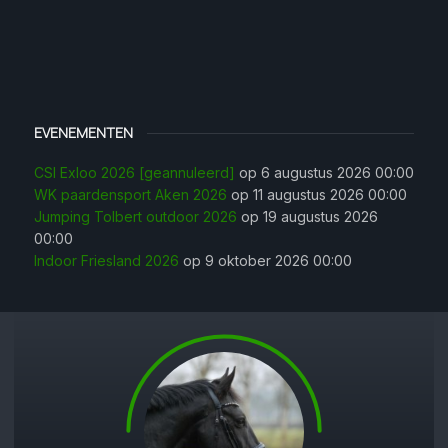
EVENEMENTEN
CSI Exloo 2026 [geannuleerd]
op 6 augustus 2026 00:00
WK paardensport Aken 2026
op 11 augustus 2026 00:00
Jumping Tolbert outdoor 2026
op 19 augustus 2026
00:00
Indoor Friesland 2026
op 9 oktober 2026 00:00