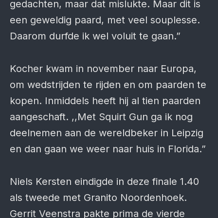
gedachten, maar dat mislukte. Maar dit is
een geweldig paard, met veel souplesse.
Daarom durfde ik wel voluit te gaan.”
Kocher kwam in november naar Europa,
om wedstrijden te rijden en om paarden te
kopen. Inmiddels heeft hij al tien paarden
aangeschaft. ,,Met Squirt Gun ga ik nog
deelnemen aan de wereldbeker in Leipzig
en dan gaan we weer naar huis in Florida.”
Niels Kersten eindigde in deze finale 1.40
als tweede met Granito Noordenhoek.
Gerrit Veenstra pakte prima de vierde