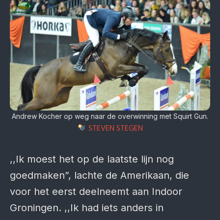
Andrew Kocher op weg naar de overwinning met Squirt Gun.
STEVEN STEGEN
,,Ik moest het op de laatste lijn nog
goedmaken”, lachte de Amerikaan, die
voor het eerst deelneemt aan Indoor
Groningen. ,,Ik had iets anders in