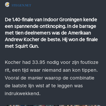
STEGEN.NET
De 1.40-finale van Indoor Groningen kende
een spannende ontknoping. In de barrage
met tien deelnemers was de Amerikaan
Andrew Kocher de beste. Hij won de finale
met Squirt Gun.
Kocher had 33.95 nodig voor zijn foutloze
rit, een tijd waar niemand aan kon tippen.
Vooral de manier waarop de combinatie
de laatste lijn wist af te leggen was
indrukwekkend.