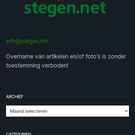
info@stegen.net
Overname van artikelen en/of foto’s is zonder
toestemming verboden!
ARCHIEF
CATEGORIEN