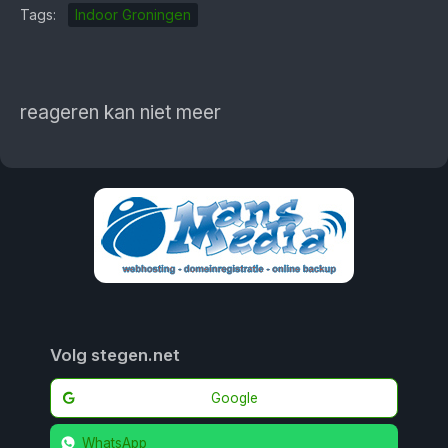
Tags:
Indoor Groningen
reageren kan niet meer
Volg stegen.net
Google
WhatsApp