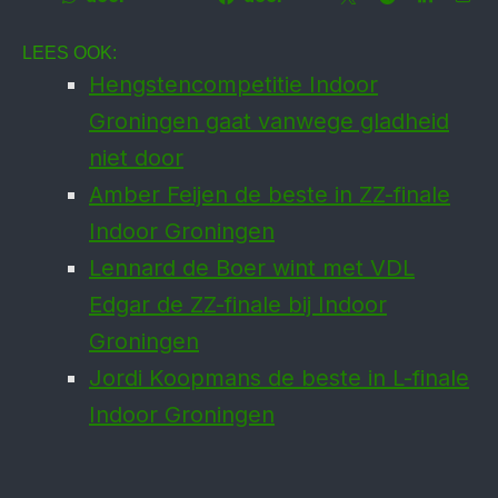
LEES OOK:
Hengstencompetitie Indoor
Groningen gaat vanwege gladheid
niet door
Amber Feijen de beste in ZZ-finale
Indoor Groningen
Lennard de Boer wint met VDL
Edgar de ZZ-finale bij Indoor
Groningen
Jordi Koopmans de beste in L-finale
Indoor Groningen