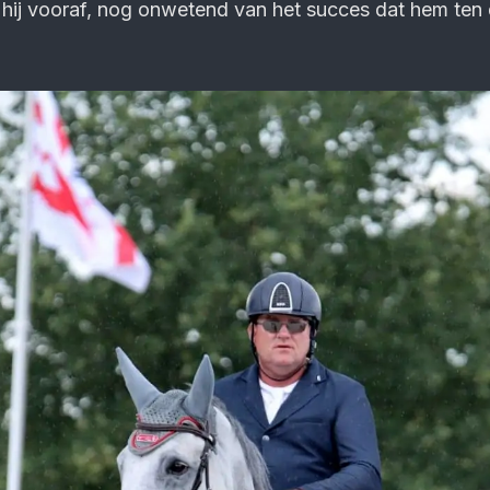
de hij vooraf, nog onwetend van het succes dat hem ten