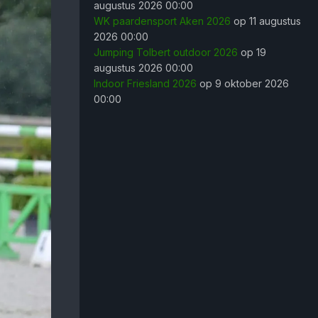
augustus 2026 00:00
WK paardensport Aken 2026
op 11 augustus
2026 00:00
Jumping Tolbert outdoor 2026
op 19
augustus 2026 00:00
Indoor Friesland 2026
op 9 oktober 2026
00:00