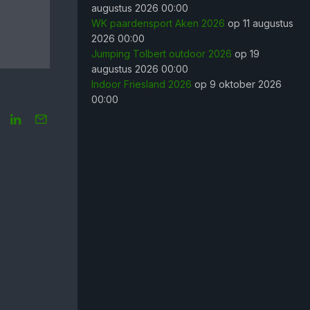
augustus 2026 00:00
WK paardensport Aken 2026
op 11 augustus
2026 00:00
Jumping Tolbert outdoor 2026
op 19
augustus 2026 00:00
Indoor Friesland 2026
op 9 oktober 2026
00:00