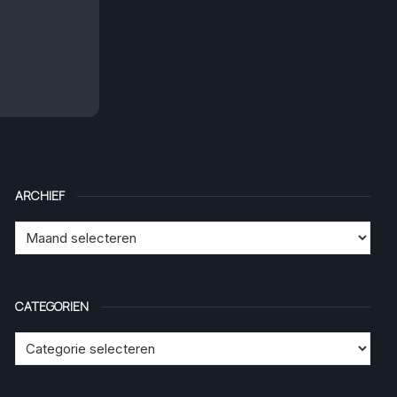
ARCHIEF
CATEGORIEN