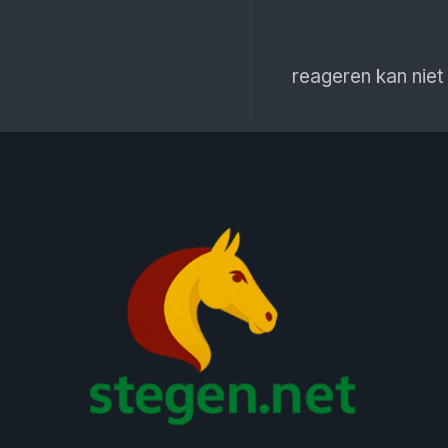
reageren kan niet