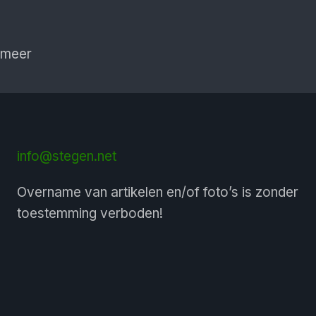
 meer
info@stegen.net
Overname van artikelen en/of foto’s is zonder
toestemming verboden!