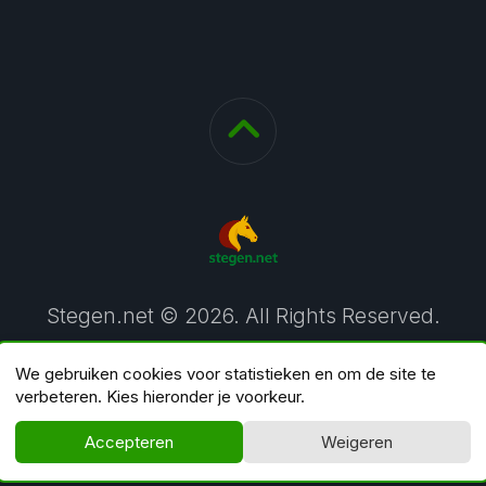
Stegen.net © 2026. All Rights Reserved.
We gebruiken cookies voor statistieken en om de site te
verbeteren. Kies hieronder je voorkeur.
Accepteren
Weigeren