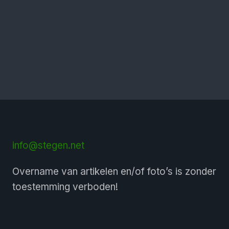
info@stegen.net
Overname van artikelen en/of foto’s is zonder
toestemming verboden!