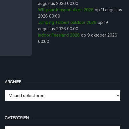
augustus 2026 00:00
WK paardensport Aken 2026
op 11 augustus
2026 00:00
Jumping Tolbert outdoor 2026
op 19
augustus 2026 00:00
Indoor Friesland 2026
op 9 oktober 2026
00:00
ARCHIEF
CATEGORIEN