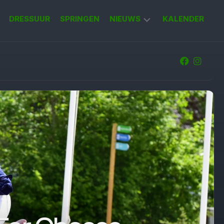
DRESSUUR
SPRINGEN
NIEUWS
KALENDER
KORT
NIEUWS