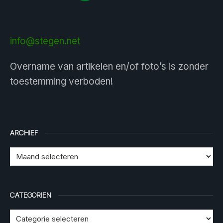
info@stegen.net
Overname van artikelen en/of foto’s is zonder
toestemming verboden!
ARCHIEF
CATEGORIEN