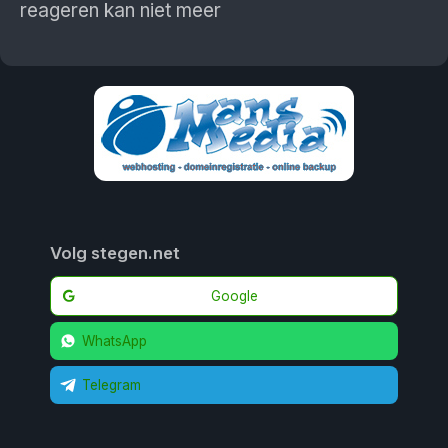
reageren kan niet meer
Volg stegen.net
Google
WhatsApp
Telegram