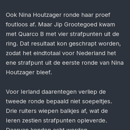
Ook Nina Houtzager ronde haar proef
foutloos af. Maar Jip Grootegoed kwam
met Quarco B met vier strafpunten uit de
ring. Dat resultaat kon geschrapt worden,
zodat het eindtotaal voor Nederland het
ene strafpunt uit de eerste ronde van Nina
Houtzager bleef.
Voor Ierland daarentegen verliep de
tweede ronde bepaald niet soepeltjes.
Drie ruiters wiepen balkjes af, wat de
Ieren zestien strafpunten opleverde.