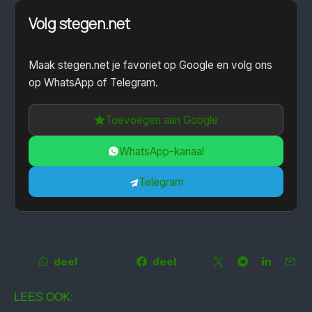
Volg stegen.net
Maak stegen.net je favoriet op Google en volg ons
op WhatsApp of Telegram.
Toevoegen aan Google
WhatsApp-kanaal
Telegram
deel
deel
LEES OOK: