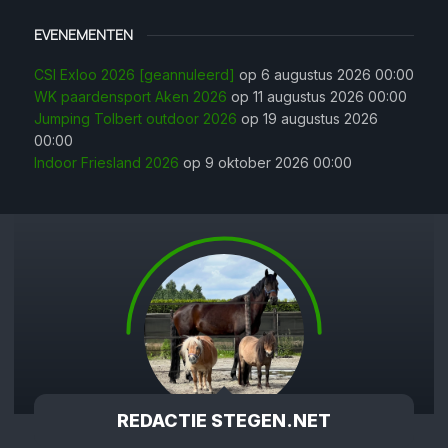
EVENEMENTEN
CSI Exloo 2026 [geannuleerd]
op 6 augustus 2026 00:00
WK paardensport Aken 2026
op 11 augustus 2026 00:00
Jumping Tolbert outdoor 2026
op 19 augustus 2026
00:00
Indoor Friesland 2026
op 9 oktober 2026 00:00
REDACTIE STEGEN.NET