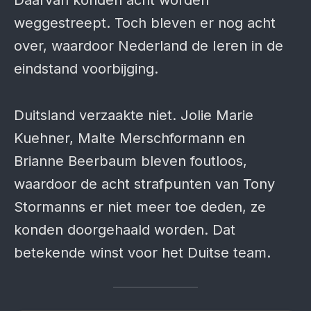
Daarvan konden acht worden
weggestreept. Toch bleven er nog acht
over, waardoor Nederland de Ieren in de
eindstand voorbijging.
Duitsland verzaakte niet. Jolie Marie
Kuehner, Malte Merschformann en
Brianne Beerbaum bleven foutloos,
waardoor de acht strafpunten van Tony
Stormanns er niet meer toe deden, ze
konden doorgehaald worden. Dat
betekende winst voor het Duitse team.