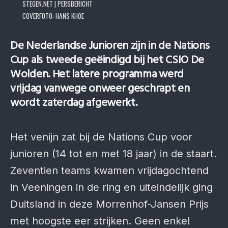
STEGEN.NET | PERSBERICHT
COVERFOTO: HANS KHOE
De Nederlandse Junioren zijn in de Nations
Cup als tweede geëindigd bij het CSIO De
Wolden. Het latere programma werd
vrijdag vanwege onweer geschrapt en
wordt zaterdag afgewerkt.
Het venijn zat bij de Nations Cup voor
junioren (14 tot en met 18 jaar) in de staart.
Zeventien teams kwamen vrijdagochtend
in Veeningen in de ring en uiteindelijk ging
Duitsland in deze Morrenhof-Jansen Prijs
met hoogste eer strijken. Geen enkel