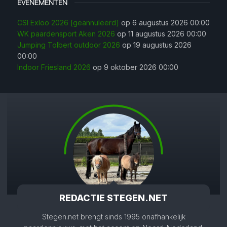
EVENEMENTEN
CSI Exloo 2026 [geannuleerd]
op 6 augustus 2026 00:00
WK paardensport Aken 2026
op 11 augustus 2026 00:00
Jumping Tolbert outdoor 2026
op 19 augustus 2026
00:00
Indoor Friesland 2026
op 9 oktober 2026 00:00
REDACTIE STEGEN.NET
Stegen.net brengt sinds 1995 onafhankelijk