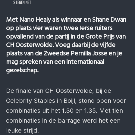
STEGEN.NET
Met Nano Healy als winnaar en Shane Dwan
op plaats vier waren twee Ierse ruiters
opvallend van de partij in de Grote Prijs van
CH Oosterwolde. Voeg daarbij de vijfde
plaats van de Zweedse Pernilla Josse en je
mag spreken van een internationaal
gezelschap.
De finale van CH Oosterwolde, bij de
Celebrity Stables in Boijl, stond open voor
combinaties uit het 1.30 en 1.35. Met tien
combinaties in de barrage werd het een
leuke strijd.