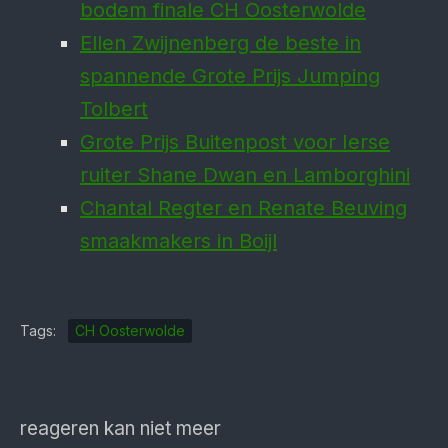
bodem finale CH Ooster­wolde
Ellen Zwijnenberg de beste in
spannende Grote Prijs Jumping
Tolbert
Grote Prijs Buitenpost voor Ierse
ruiter Shane Dwan en Lamborghini
Chantal Regter en Renate Beuving
smaakmakers in Boijl
Tags:
CH Oosterwolde
reageren kan niet meer