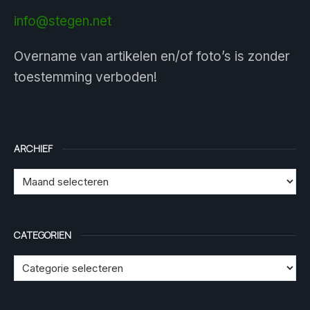
info@stegen.net
Overname van artikelen en/of foto’s is zonder
toestemming verboden!
ARCHIEF
CATEGORIEN