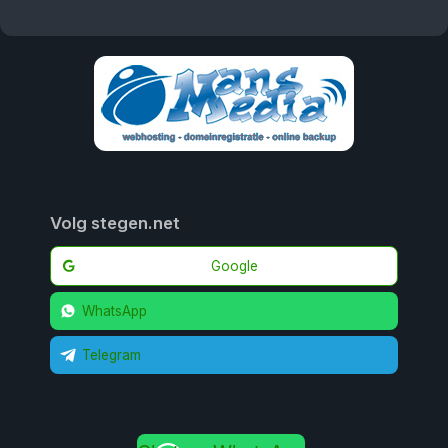
Volg stegen.net
Google
WhatsApp
Telegram