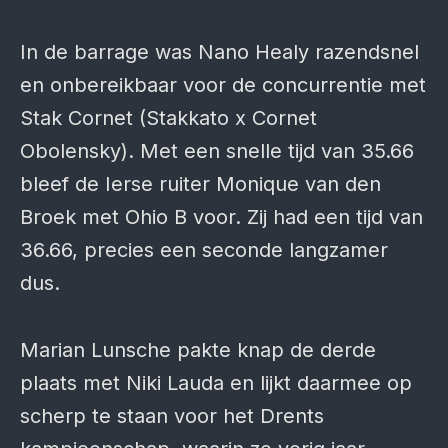
In de barrage was Nano Healy razendsnel
en onbereikbaar voor de concurrentie met
Stak Cornet (Stakkato x Cornet
Obolensky). Met een snelle tijd van 35.66
bleef de Ierse ruiter Monique van den
Broek met Ohio B voor. Zij had een tijd van
36.66, precies een seconde langzamer
dus.
Marian Lunsche pakte knap de derde
plaats met Niki Lauda en lijkt daarmee op
scherp te staan voor het Drents