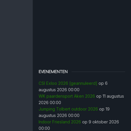
EVENEMENTEN
CSI Exloo 2026 [geannuleerd]
op 6
augustus 2026 00:00
WK paardensport Aken 2026
op 11 augustus
2026 00:00
Jumping Tolbert outdoor 2026
op 19
augustus 2026 00:00
Indoor Friesland 2026
op 9 oktober 2026
00:00