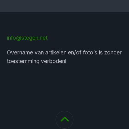
info@stegen.net
Overname van artikelen en/of foto’s is zonder
toestemming verboden!