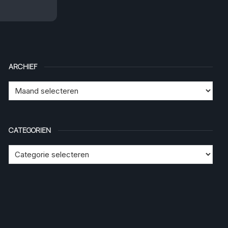
ARCHIEF
CATEGORIEN