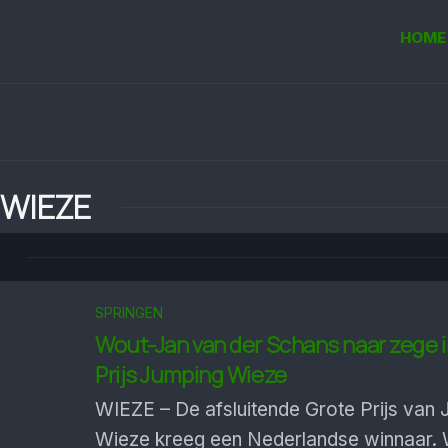
HOME
 WIEZE
SPRINGEN
Wout-Jan van der Schans naar zege i
Prijs Jumping Wieze
WIEZE – De afsluitende Grote Prijs van
Wieze kreeg een Nederlandse winnaar.