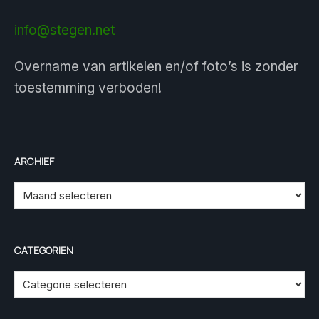
info@stegen.net
Overname van artikelen en/of foto’s is zonder
toestemming verboden!
ARCHIEF
CATEGORIEN