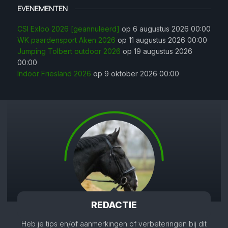
EVENEMENTEN
CSI Exloo 2026 [geannuleerd]
op 6 augustus 2026 00:00
WK paardensport Aken 2026
op 11 augustus 2026 00:00
Jumping Tolbert outdoor 2026
op 19 augustus 2026
00:00
Indoor Friesland 2026
op 9 oktober 2026 00:00
REDACTIE
Heb je tips en/of aanmerkingen of verbeteringen bij dit