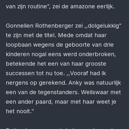
van zijn routine”, zei de amazone eerlijk.
Gonnelien Rothenberger zei ,,dolgelukkig”
te zijn met de titel. Mede omdat haar
loopbaan wegens de geboorte van drie
kinderen nogal eens werd onderbroken,
betekende het een van haar grooste
successen tot nu toe. ,,Vooraf had ik
nergens op gerekend. Anky was natuurlijk
een van de tegenstanders. Weliswaar met
een ander paard, maar met haar weet je
het nooit.”