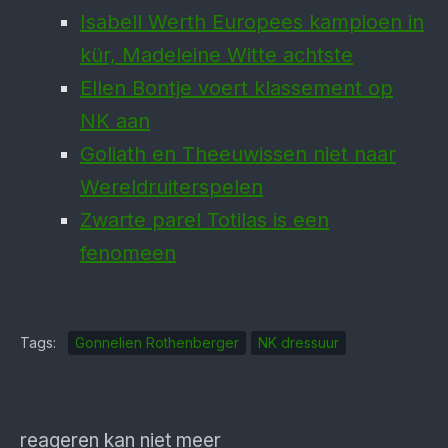
Isabell Werth Europees kampioen in
kür, Madeleine Witte achtste
Ellen Bontje voert klassement op
NK aan
Goliath en Theeuwissen niet naar
Wereldruiterspelen
Zwarte parel Totilas is een
fenomeen
Tags:
Gonnelien Rothenberger
NK dressuur
reageren kan niet meer