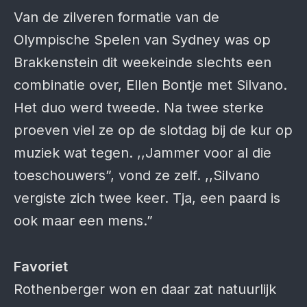
Van de zilveren formatie van de
Olympische Spelen van Sydney was op
Brakkenstein dit weekeinde slechts een
combinatie over, Ellen Bontje met Silvano.
Het duo werd tweede. Na twee sterke
proeven viel ze op de slotdag bij de kur op
muziek wat tegen. ,,Jammer voor al die
toeschouwers”, vond ze zelf. ,,Silvano
vergiste zich twee keer. Tja, een paard is
ook maar een mens.”
Favoriet
Rothenberger won en daar zat natuurlijk