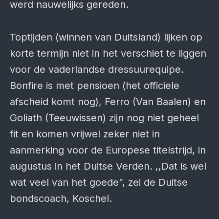
werd nauwelijks gereden.
Toptijden (winnen van Duitsland) lijken op
korte termijn niet in het verschiet te liggen
voor de vaderlandse dressuurequipe.
Bonfire is met pensioen (het officiele
afscheid komt nog), Ferro (Van Baalen) en
Goliath (Teeuwissen) zijn nog niet geheel
fit en komen vrijwel zeker niet in
aanmerking voor de Europese titelstrijd, in
augustus in het Duitse Verden. ,,Dat is wel
wat veel van het goede”, zei de Duitse
bondscoach, Koschel.