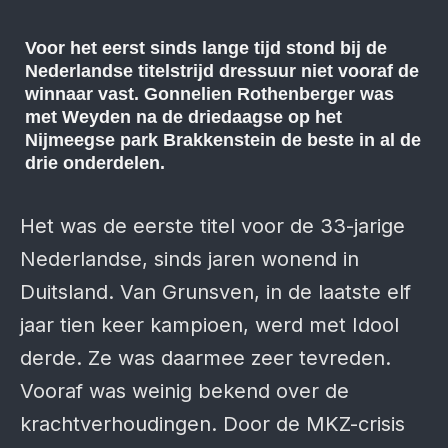
Voor het eerst sinds lange tijd stond bij de
Nederlandse titelstrijd dressuur niet vooraf de
winnaar vast. Gonnelien Rothenberger was
met Weyden na de driedaagse op het
Nijmeegse park Brakkenstein de beste in al de
drie onderdelen.
Het was de eerste titel voor de 33-jarige
Nederlandse, sinds jaren wonend in
Duitsland. Van Grunsven, in de laatste elf
jaar tien keer kampioen, werd met Idool
derde. Ze was daarmee zeer tevreden.
Vooraf was weinig bekend over de
krachtverhoudingen. Door de MKZ-crisis