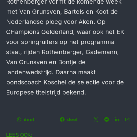
Rothenberger vormt de komende week
met Van Grunsven, Bartels en Koot de
Nederlandse ploeg voor Aken. Op
CHampions Gelderland, waar ook het EK
voor springruiters op het programma
staat, rijden Rothenberger, Gademann,
Van Grunsven en Bontje de
landenwedstrijd. Daarna maakt
bondscoach Koschel de selectie voor de
Europese titelstrijd bekend.
deel
deel
LEES OOK: