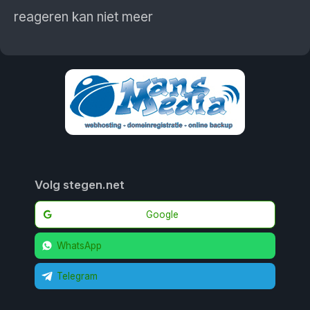
reageren kan niet meer
Volg stegen.net
Google
WhatsApp
Telegram