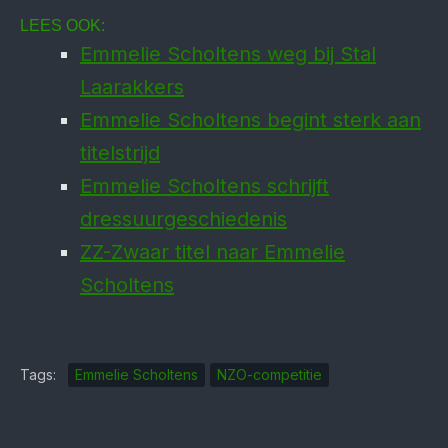
LEES OOK:
Emmelie Scholtens weg bij Stal
Laarakkers
Emmelie Scholtens begint sterk aan
titelstrijd
Emmelie Scholtens schrijft
dressuurgeschiedenis
ZZ-Zwaar titel naar Emmelie
Scholtens
Tags:
Emmelie Scholtens
NZO-competitie