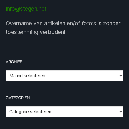
info@stegen.net
Overname van artikelen en/of foto’s is zonder
toestemming verboden!
ARCHIEF
CATEGORIEN