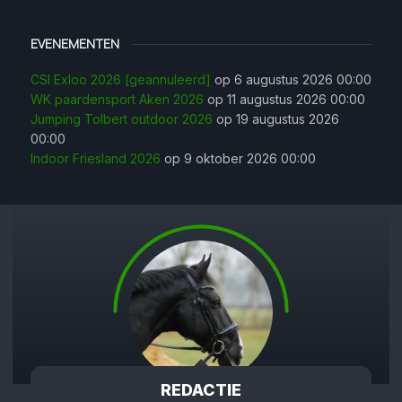
EVENEMENTEN
CSI Exloo 2026 [geannuleerd]
op 6 augustus 2026 00:00
WK paardensport Aken 2026
op 11 augustus 2026 00:00
Jumping Tolbert outdoor 2026
op 19 augustus 2026
00:00
Indoor Friesland 2026
op 9 oktober 2026 00:00
REDACTIE