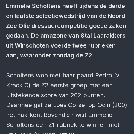
Emmelie Scholtens heeft tijdens de derde
en laatste selectiewedstrijd van de Noord
Zee Olie dressuurcompetitie goede zaken
gedaan. De amazone van Stal Laarakkers
uit Winschoten voerde twee rubrieken
aan, waaronder zondag de Z2.
Scholtens won met haar paard Pedro (v.
Krack C) de Z2 eerste groep met een
uitstekende score van 202 punten.
Daarmee gaf ze Loes Corsel op Odin (200)
het nakijken. Bovendien wist Emmelie
Scholtens een Z1-rubriek te winnen met