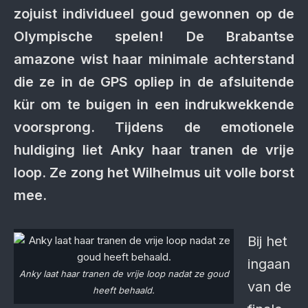
zojuist individueel goud gewonnen op de
Olympische spelen! De Brabantse
amazone wist haar minimale achterstand
die ze in de GPS opliep in de afsluitende
kür om te buigen in een indrukwekkende
voorsprong. Tijdens de emotionele
huldiging liet Anky haar tranen de vrije
loop. Ze zong het Wilhelmus uit volle borst
mee.
Bij het
ingaan
Anky laat haar tranen de vrije loop nadat ze goud
van de
heeft behaald.