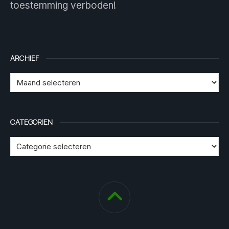
toestemming verboden!
ARCHIEF
CATEGORIEN