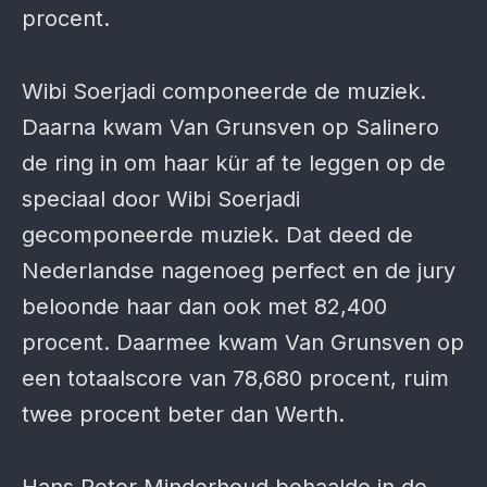
procent.
Wibi Soerjadi componeerde de muziek.
Daarna kwam Van Grunsven op Salinero
de ring in om haar kür af te leggen op de
speciaal door Wibi Soerjadi
gecomponeerde muziek. Dat deed de
Nederlandse nagenoeg perfect en de jury
beloonde haar dan ook met 82,400
procent. Daarmee kwam Van Grunsven op
een totaalscore van 78,680 procent, ruim
twee procent beter dan Werth.