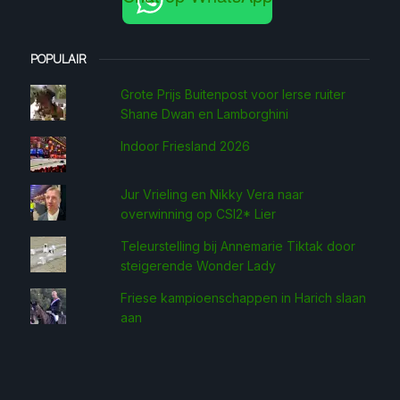
POPULAIR
Grote Prijs Buitenpost voor Ierse ruiter
Shane Dwan en Lamborghini
Indoor Friesland 2026
Jur Vrieling en Nikky Vera naar
overwinning op CSI2* Lier
Teleurstelling bij Annemarie Tiktak door
steigerende Wonder Lady
Friese kampioenschappen in Harich slaan
aan