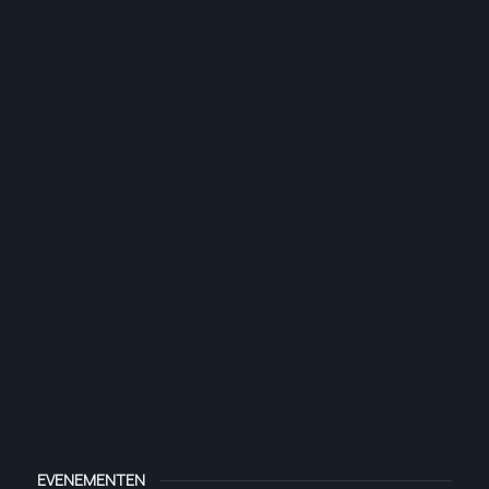
EVENEMENTEN