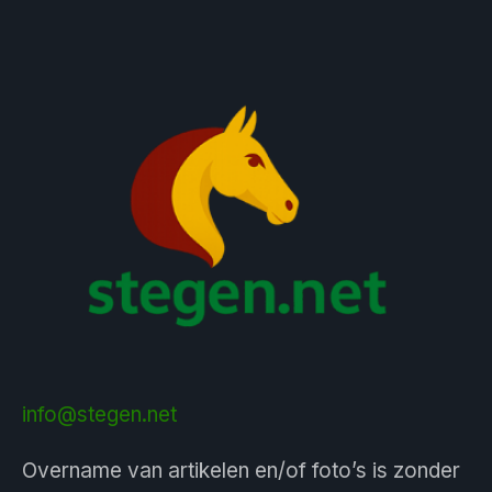
info@stegen.net
Overname van artikelen en/of foto’s is zonder