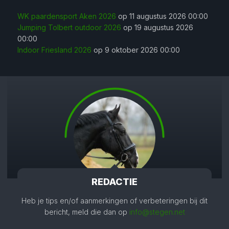
WK paardensport Aken 2026
op 11 augustus 2026 00:00
Jumping Tolbert outdoor 2026
op 19 augustus 2026
00:00
Indoor Friesland 2026
op 9 oktober 2026 00:00
REDACTIE
Heb je tips en/of aanmerkingen of verbeteringen bij dit
bericht, meld die dan op
info@stegen.net