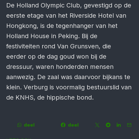
De Holland Olympic Club, gevestigd op de
eerste etage van het Riverside Hotel van
Hongkong, is de tegenhanger van het
Holland House in Peking. Bij de
festiviteiten rond Van Grunsven, die
eerder op de dag goud won bij de
dressuur, waren honderden mensen
aanwezig. De zaal was daarvoor bijkans te
klein. Verburg is voormalig bestuurslid van
de KNHS, de hippische bond.
deel
deel