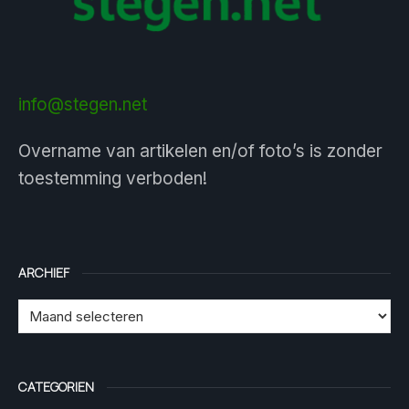
info@stegen.net
Overname van artikelen en/of foto’s is zonder
toestemming verboden!
ARCHIEF
CATEGORIEN