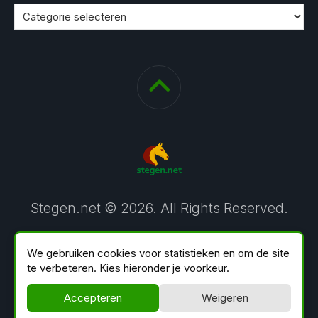
Stegen.net © 2026. All Rights Reserved.
We gebruiken cookies voor statistieken en om de site
te verbeteren. Kies hieronder je voorkeur.
Accepteren
Weigeren