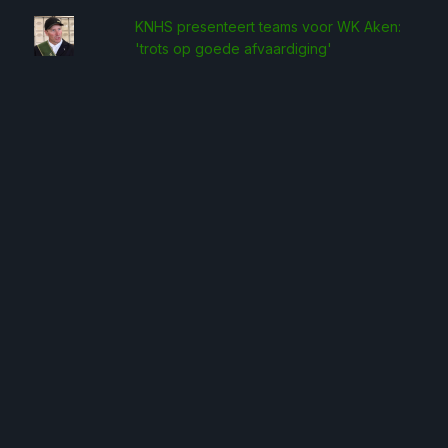
KNHS presenteert teams voor WK Aken:
'trots op goede afvaardiging'