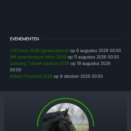
EVENEMENTEN
CSI Exloo 2026 [geannuleerd]
op 6 augustus 2026 00:00
WK paardensport Aken 2026
op 11 augustus 2026 00:00
Jumping Tolbert outdoor 2026
op 19 augustus 2026
00:00
Indoor Friesland 2026
op 9 oktober 2026 00:00