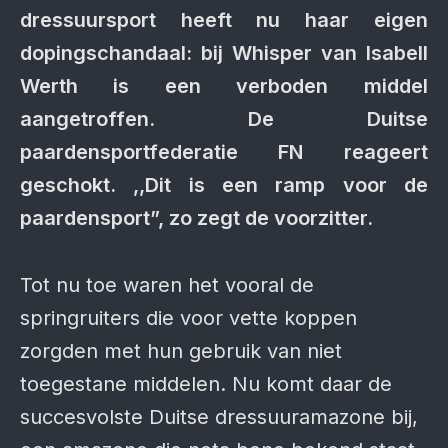
dressuursport heeft nu haar eigen
dopingschandaal: bij Whisper van Isabell
Werth is een verboden middel
aangetroffen. De Duitse
paardensportfederatie FN reageert
geschokt. ,,Dit is een ramp voor de
paardensport”, zo zegt de voorzitter.
Tot nu toe waren het vooral de
springruiters die voor vette koppen
zorgden met hun gebruik van niet
toegestane middelen. Nu komt daar de
succesvolste Duitse dressuuramazone bij,