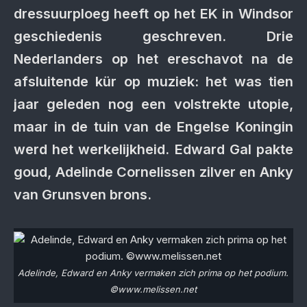
dressuurploeg heeft op het EK in Windsor
geschiedenis geschreven. Drie
Nederlanders op het ereschavot na de
afsluitende kür op muziek: het was tien
jaar geleden nog een volstrekte utopie,
maar in de tuin van de Engelse Koningin
werd het werkelijkheid. Edward Gal pakte
goud, Adelinde Cornelissen zilver en Anky
van Grunsven brons.
Adelinde, Edward en Anky vermaken zich prima op het podium.
©www.melissen.net