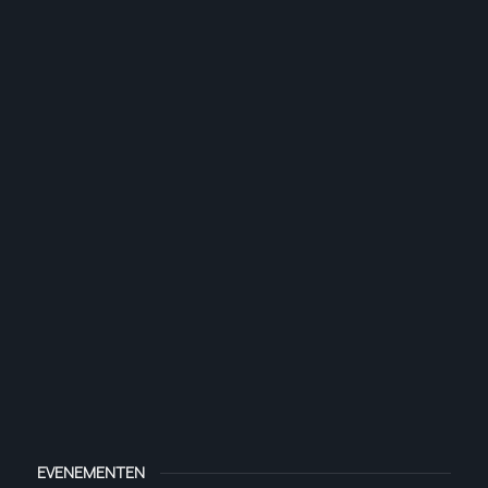
EVENEMENTEN