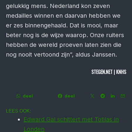
gelukkig mens. Nederland kon zeven
medailles winnen en daarvan hebben we
er zes binnengehaald. Dat is mooi, maar
beter nog is de wijze waarop. Onze ruiters
hebben de wereld proeven laten zien die
nog nooit vertoond zijn”, aldus Janssen.
STEGEN.NET | KNHS
deel
deel
LEES OOK:
Edward Gal schittert met Totilas in
Londen