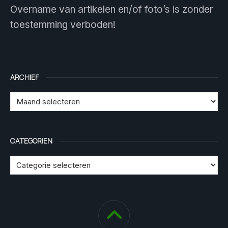
Overname van artikelen en/of foto’s is zonder
toestemming verboden!
ARCHIEF
CATEGORIEN