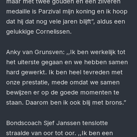
maar met twee gouden en een zilveren
medaille is Parzival mijn koning en ik hoop
dat hij dat nog vele jaren blijft”, aldus een
gelukkige Cornelissen.
Anky van Grunsven: ,,Ik ben werkelijk tot
het uiterste gegaan en we hebben samen
hard gewerkt. Ik ben heel tevreden met
onze prestatie, mede omdat we samen
bewijzen er op de goede momenten te
staan. Daarom ben ik ook blij met brons.”
Bondscoach Sjef Janssen tenslotte
straalde van oor tot oor. ,,Ik ben een