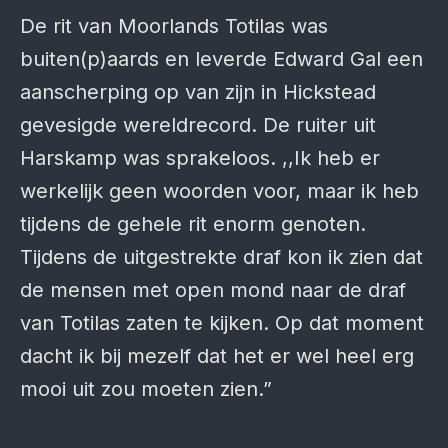
De rit van Moorlands Totilas was
buiten(p)aards en leverde Edward Gal een
aanscherping op van zijn in Hickstead
gevesigde wereldrecord. De ruiter uit
Harskamp was sprakeloos. ,,Ik heb er
werkelijk geen woorden voor, maar ik heb
tijdens de gehele rit enorm genoten.
Tijdens de uitgestrekte draf kon ik zien dat
de mensen met open mond naar de draf
van Totilas zaten te kijken. Op dat moment
dacht ik bij mezelf dat het er wel heel erg
mooi uit zou moeten zien.”