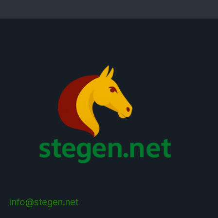
info@stegen.net