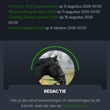
CSI Exloo 2026 [geannuleerd]
op 6 augustus 2026 00:00
WK paardensport Aken 2026
op 11 augustus 2026 00:00
Jumping Tolbert outdoor 2026
op 19 augustus 2026
00:00
Indoor Friesland 2026
op 9 oktober 2026 00:00
REDACTIE
Heb je tips en/of aanmerkingen of verbeteringen bij dit
bericht, meld die dan op
info@stegen.net