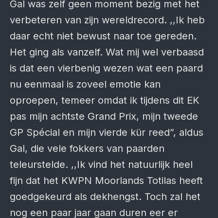
Gal was zelf geen moment bezig met het
verbeteren van zijn wereldrecord. ,,Ik heb
daar echt niet bewust naar toe gereden.
Het ging als vanzelf. Wat mij wel verbaasd
is dat een vierbenig wezen wat een paard
nu eenmaal is zoveel emotie kan
oproepen, temeer omdat ik tijdens dit EK
pas mijn achtste Grand Prix, mijn tweede
GP Spécial en mijn vierde kür reed”, aldus
Gal, die vele fokkers van paarden
teleurstelde. ,,Ik vind het natuurlijk heel
fijn dat het KWPN Moorlands Totilas heeft
goedgekeurd als dekhengst. Toch zal het
nog een paar jaar gaan duren eer er