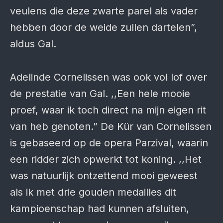
veulens die deze zwarte parel als vader
hebben door de weide zullen dartelen”,
aldus Gal.
Adelinde Cornelissen was ook vol lof over
de prestatie van Gal. ,,Een hele mooie
proef, waar ik toch direct na mijn eigen rit
van heb genoten.” De Kür van Cornelissen
is gebaseerd op de opera Parzival, waarin
een ridder zich opwerkt tot koning. ,,Het
was natuurlijk ontzettend mooi geweest
als ik met drie gouden medailles dit
kampioenschap had kunnen afsluiten,