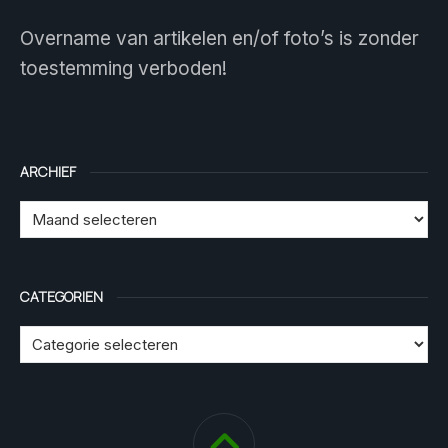
Overname van artikelen en/of foto’s is zonder
toestemming verboden!
ARCHIEF
CATEGORIEN