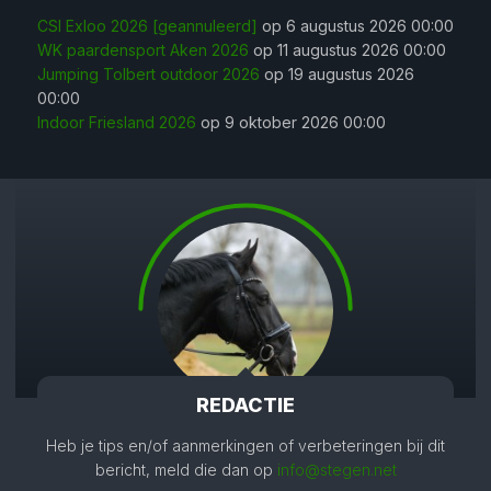
CSI Exloo 2026 [geannuleerd]
op 6 augustus 2026 00:00
WK paardensport Aken 2026
op 11 augustus 2026 00:00
Jumping Tolbert outdoor 2026
op 19 augustus 2026
00:00
Indoor Friesland 2026
op 9 oktober 2026 00:00
REDACTIE
Heb je tips en/of aanmerkingen of verbeteringen bij dit
bericht, meld die dan op
info@stegen.net