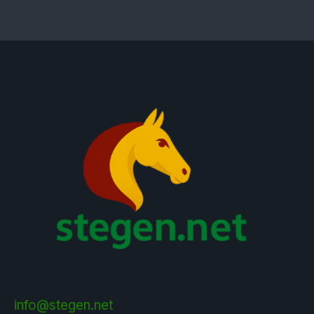
info@stegen.net