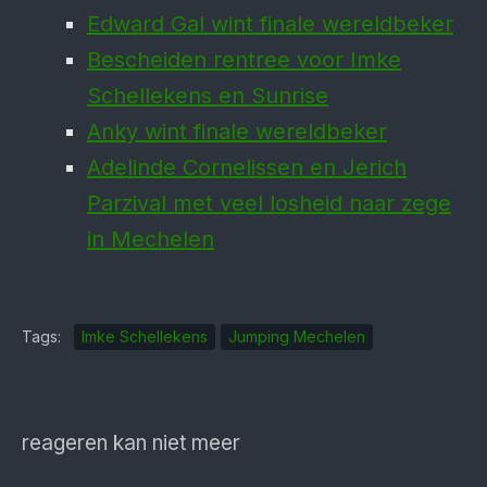
Edward Gal wint finale wereldbeker
Bescheiden rentree voor Imke
Schellekens en Sunrise
Anky wint finale wereldbeker
Adelinde Cornelissen en Jerich
Parzival met veel losheid naar zege
in Mechelen
Tags:
Imke Schellekens
Jumping Mechelen
reageren kan niet meer