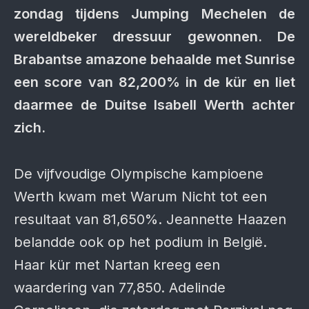
zondag tijdens Jumping Mechelen de
wereldbeker dressuur gewonnen. De
Brabantse amazone behaalde met Sunrise
een score van 82,200% in de kür en liet
daarmee de Duitse Isabell Werth achter
zich.
De vijfvoudige Olympische kampioene
Werth kwam met Warum Nicht tot een
resultaat van 81,650%. Jeannette Haazen
belandde ook op het podium in België.
Haar kür met Nartan kreeg een
waardering van 77,850. Adelinde