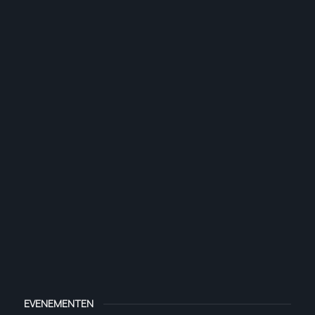
EVENEMENTEN