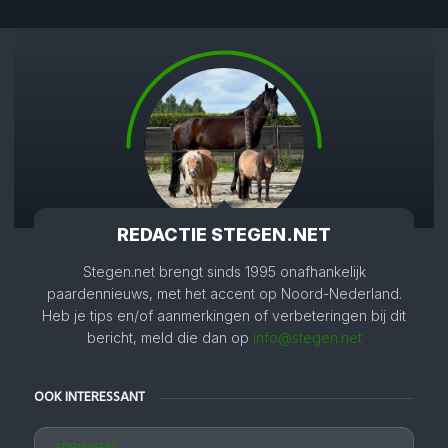
REDACTIE STEGEN.NET
Stegen.net brengt sinds 1995 onafhankelijk
paardennieuws, met het accent op Noord-Nederland.
Heb je tips en/of aanmerkingen of verbeteringen bij dit
bericht, meld die dan op
info@stegen.net
OOK INTERESSANT
SPRINGEN