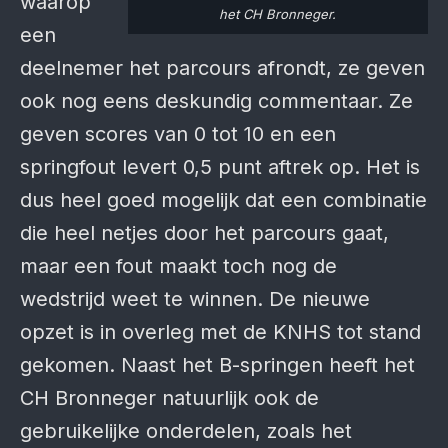
waarop
het CH Bronneger.
een
deelnemer het parcours afrondt, ze geven
ook nog eens deskundig commentaar. Ze
geven scores van 0 tot 10 en een
springfout levert 0,5 punt aftrek op. Het is
dus heel goed mogelijk dat een combinatie
die heel netjes door het parcours gaat,
maar een fout maakt toch nog de
wedstrijd weet te winnen. De nieuwe
opzet is in overleg met de KNHS tot stand
gekomen. Naast het B-springen heeft het
CH Bronneger natuurlijk ook de
gebruikelijke onderdelen, zoals het