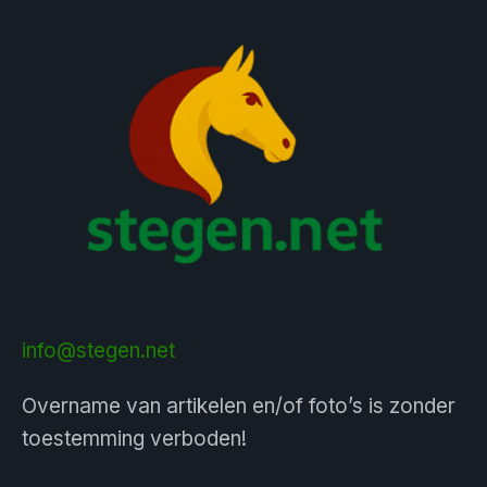
info@stegen.net
Overname van artikelen en/of foto’s is zonder
toestemming verboden!