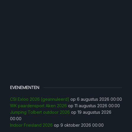
EVENEMENTEN
CSI Exloo 2026 [geannuleerd]
op 6 augustus 2026 00:00
WK paardensport Aken 2026
op 11 augustus 2026 00:00
Jumping Tolbert outdoor 2026
op 19 augustus 2026
00:00
Indoor Friesland 2026
op 9 oktober 2026 00:00