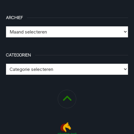
ARCHIEF
CATEGORIEN