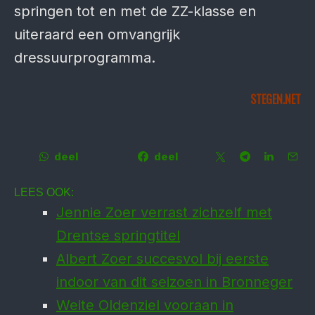
springen tot en met de ZZ-klasse en
uiteraard een omvangrijk
dressuurprogramma.
STEGEN.NET
deel
deel
LEES OOK:
Jennie Zoer verrast zichzelf met
Drentse springtitel
Albert Zoer succesvol bij eerste
indoor van dit seizoen in Bronneger
Weite Oldenziel vooraan in