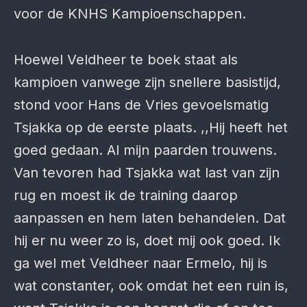
voor de KNHS Kampioenschappen.
Hoewel Veldheer te boek staat als
kampioen vanwege zijn snellere basistijd,
stond voor Hans de Vries gevoelsmatig
Tsjakka op de eerste plaats. ,,Hij heeft het
goed gedaan. Al mijn paarden trouwens.
Van tevoren had Tsjakka wat last van zijn
rug en moest ik de training daarop
aanpassen en hem laten behandelen. Dat
hij er nu weer zo is, doet mij ook goed. Ik
ga wel met Veldheer naar Ermelo, hij is
wat constanter, ook omdat het een ruin is,