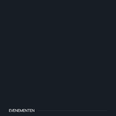
EVENEMENTEN