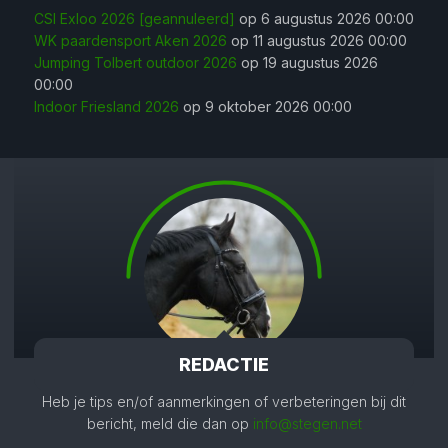
CSI Exloo 2026 [geannuleerd]
op 6 augustus 2026 00:00
WK paardensport Aken 2026
op 11 augustus 2026 00:00
Jumping Tolbert outdoor 2026
op 19 augustus 2026
00:00
Indoor Friesland 2026
op 9 oktober 2026 00:00
REDACTIE
Heb je tips en/of aanmerkingen of verbeteringen bij dit
bericht, meld die dan op
info@stegen.net