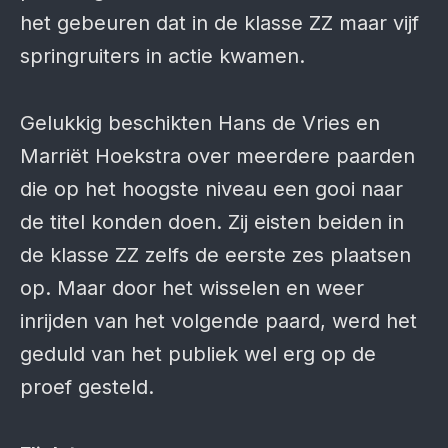
het gebeuren dat in de klasse ZZ maar vijf
springruiters in actie kwamen.
Gelukkig beschikten Hans de Vries en
Marriët Hoekstra over meerdere paarden
die op het hoogste niveau een gooi naar
de titel konden doen. Zij eisten beiden in
de klasse ZZ zelfs de eerste zes plaatsen
op. Maar door het wisselen en weer
inrijden van het volgende paard, werd het
geduld van het publiek wel erg op de
proef gesteld.