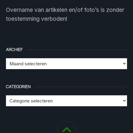
Overname van artikelen en/of foto’s is zonder
toestemming verboden!
ARCHIEF
CATEGORIEN