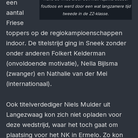
een
foutloos en werd door een wat langzamere tijd
aantal
tweede in de ZZ-klasse.
Friese
toppers op de regiokampioenschappen
indoor. De titelstrijd ging in Sneek zonder
onder anderen Folkert Kelderman
(onvoldoende motivatie), Nella Bijlsma
(zwanger) en Nathalie van der Mei
(internationaal).
Ook titelverdediger Niels Mulder uit
Langezwaag kon zich niet opladen voor
deze wedstrijd, waar het toch gaat om
plaatsing voor het NK in Ermelo. Zo kon