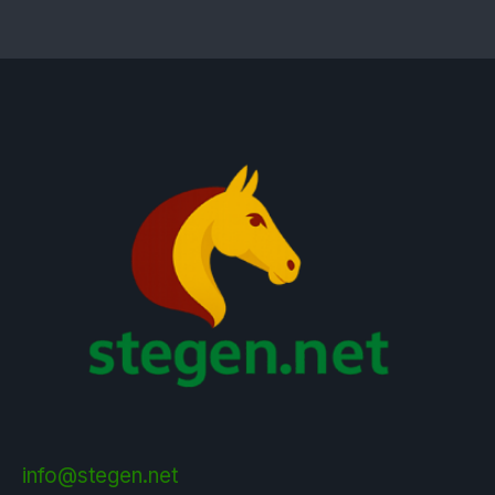
info@stegen.net