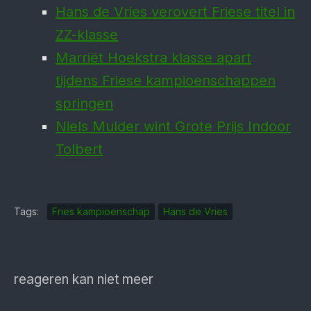
Hans de Vries verovert Friese titel in
ZZ-klasse
Marriët Hoekstra klasse apart
tijdens Friese kampioenschappen
springen
Niels Mulder wint Grote Prijs Indoor
Tolbert
Tags:
Fries kampioenschap
Hans de Vries
reageren kan niet meer