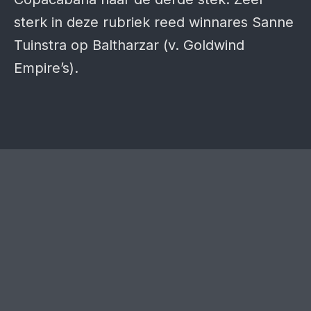
sterk in deze rubriek reed winnares Sanne
Tuinstra op Baltharzar (v. Goldwind
Empire’s).