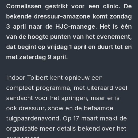
Cornelissen gestrikt voor een clinic. De
bekende dressuur-amazone komt zondag
3 april naar de HJC-manege. Het is één
van de hoogte punten van het evenement,
dat begint op vrijdag 1 april en duurt tot en
met zaterdag 9 april.
Indoor Tolbert kent opnieuw een
compleet programma, met uiteraard veel
aandacht voor het springen, maar er is
ook dressuur, show en de befaamde
tuigpaardenavond. Op 17 maart maakt de
organisatie meer details bekend over het