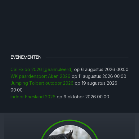
EVENEMENTEN
CSI Exloo 2026 [geannuleerd]
op 6 augustus 2026 00:00
WK paardensport Aken 2026
op 11 augustus 2026 00:00
Jumping Tolbert outdoor 2026
op 19 augustus 2026
00:00
Indoor Friesland 2026
op 9 oktober 2026 00:00