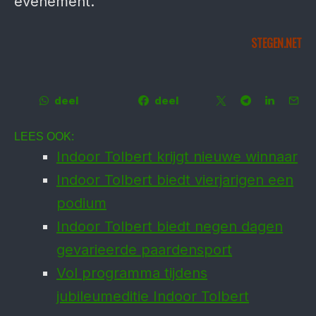
evenement.
STEGEN.NET
deel
deel
LEES OOK:
Indoor Tolbert krijgt nieuwe winnaar
Indoor Tolbert biedt vierjarigen een
podium
Indoor Tolbert biedt negen dagen
gevarieerde paardensport
Vol programma tijdens
jubileumeditie Indoor Tolbert