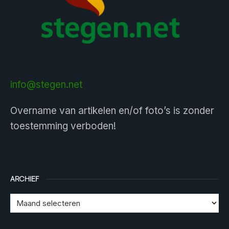
info@stegen.net
Overname van artikelen en/of foto’s is zonder
toestemming verboden!
ARCHIEF