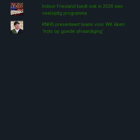
Indoor Friesland biedt ook in 2026 een
veelzijdig programma
KNHS presenteert teams voor WK Aken:
'trots op goede afvaardiging'