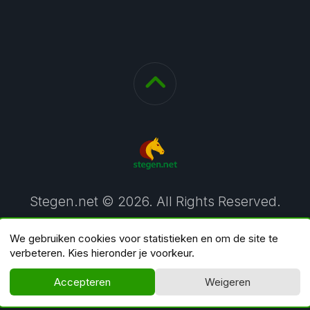
Stegen.net © 2026. All Rights Reserved.
We gebruiken cookies voor statistieken en om de site te
verbeteren. Kies hieronder je voorkeur.
Accepteren
Weigeren