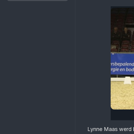
Lynne Maas werd b