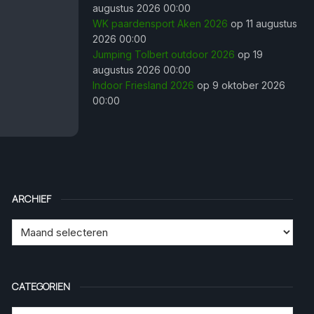
augustus 2026 00:00
WK paardensport Aken 2026
op 11 augustus
2026 00:00
Jumping Tolbert outdoor 2026
op 19
augustus 2026 00:00
Indoor Friesland 2026
op 9 oktober 2026
00:00
ARCHIEF
CATEGORIEN