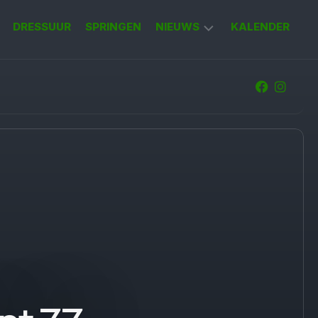
DRESSUUR
SPRINGEN
NIEUWS
KALENDER
KORT
NIEUWS