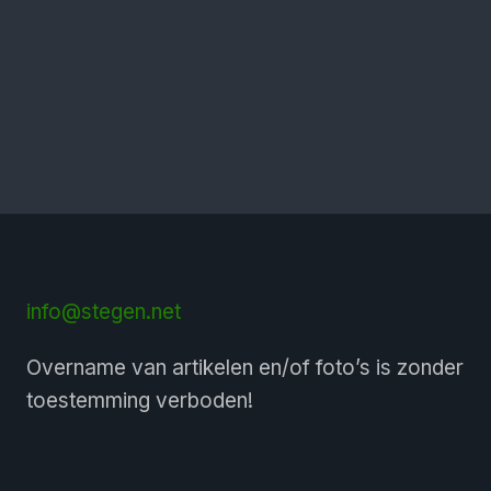
info@stegen.net
Overname van artikelen en/of foto’s is zonder
toestemming verboden!