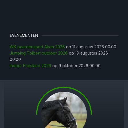
EVENEMENTEN
WK paardensport Aken 2026
op 11 augustus 2026 00:00
Jumping Tolbert outdoor 2026
op 19 augustus 2026
00:00
Indoor Friesland 2026
op 9 oktober 2026 00:00