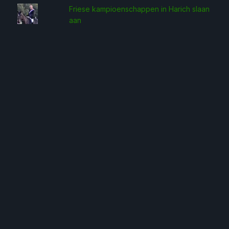
Friese kampioenschappen in Harich slaan
aan