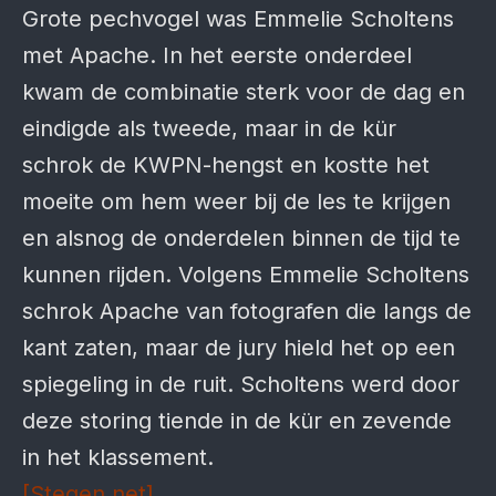
Grote pechvogel was Emmelie Scholtens
met Apache. In het eerste onderdeel
kwam de combinatie sterk voor de dag en
eindigde als tweede, maar in de kür
schrok de KWPN-hengst en kostte het
moeite om hem weer bij de les te krijgen
en alsnog de onderdelen binnen de tijd te
kunnen rijden. Volgens Emmelie Scholtens
schrok Apache van fotografen die langs de
kant zaten, maar de jury hield het op een
spiegeling in de ruit. Scholtens werd door
deze storing tiende in de kür en zevende
in het klassement.
[Stegen.net]