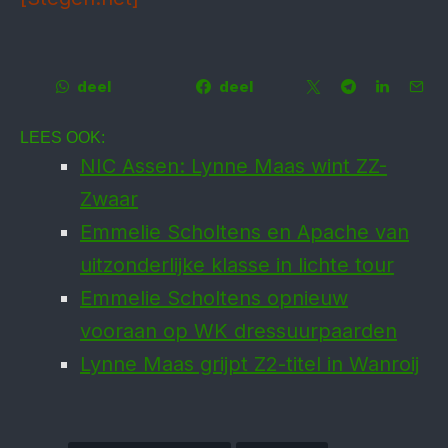
deel
deel
LEES OOK:
NIC Assen: Lynne Maas wint ZZ-
Zwaar
Emmelie Scholtens en Apache van
uitzonderlijke klasse in lichte tour
Emmelie Scholtens opnieuw
vooraan op WK dressuurpaarden
Lynne Maas grijpt Z2-titel in Wanroij