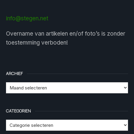
info@stegen.net
Overname van artikelen en/of foto’s is zonder
toestemming verboden!
ARCHIEF
CATEGORIEN