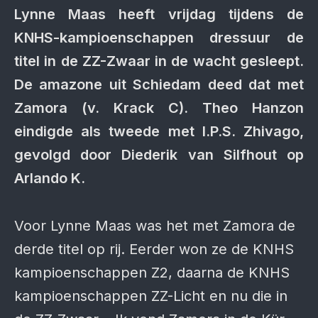
Lynne Maas heeft vrijdag tijdens de
KNHS-kampioenschappen dressuur de
titel in de ZZ-Zwaar in de wacht gesleept.
De amazone uit Schiedam deed dat met
Zamora (v. Krack C). Theo Hanzon
eindigde als tweede met I.P.S. Zhivago,
gevolgd door Diederik van Silfhout op
Arlando K.
Voor Lynne Maas was het met Zamora de
derde titel op rij. Eerder won ze de KNHS
kampioenschappen Z2, daarna de KNHS
kampioenschappen ZZ-Licht en nu die in