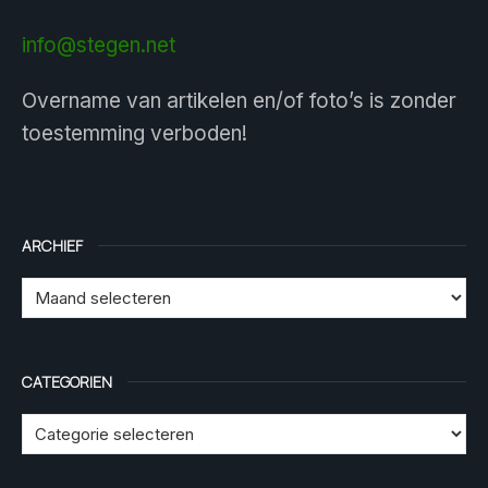
info@stegen.net
Overname van artikelen en/of foto’s is zonder
toestemming verboden!
ARCHIEF
CATEGORIEN