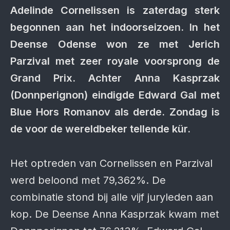
Adelinde Cornelissen is zaterdag sterk
begonnen aan het indoorseizoen. In het
Deense Odense won ze met Jerich
Parzival met zeer royale voorsprong de
Grand Prix. Achter Anna Kasprzak
(Donnperignon) eindigde Edward Gal met
Blue Hors Romanov als derde. Zondag is
de voor de wereldbeker tellende kür.
Het optreden van Cornelissen en Parzival
werd beloond met 79,362%. De
combinatie stond bij alle vijf juryleden aan
kop. De Deense Anna Kasprzak kwam met