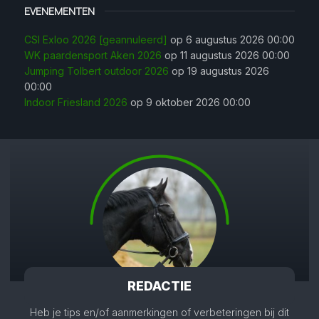
EVENEMENTEN
CSI Exloo 2026 [geannuleerd]
op 6 augustus 2026 00:00
WK paardensport Aken 2026
op 11 augustus 2026 00:00
Jumping Tolbert outdoor 2026
op 19 augustus 2026
00:00
Indoor Friesland 2026
op 9 oktober 2026 00:00
REDACTIE
Heb je tips en/of aanmerkingen of verbeteringen bij dit