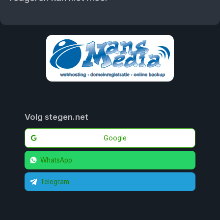
Volg stegen.net
Google
WhatsApp
Telegram