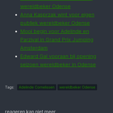
wereldbeker Odense
Anna Kasprzak wint voor eigen
publiek wereldbeker Odense
Mooi begin voor Adelinde en
Parzival in Grand Prix Jumping
Amsterdam
Edward Gal vooraan bij opening
seizoen wereldbeker in Odense
Tags:
Adelinde Cornelissen
wereldbeker Odense
reageren kan niet meer