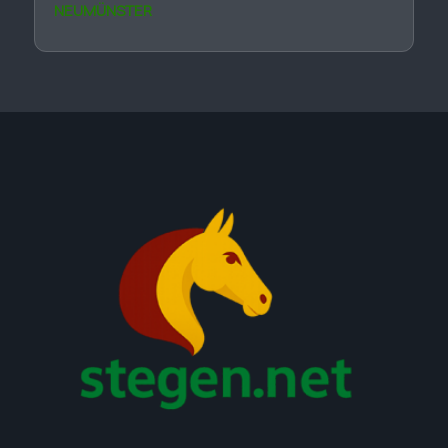
NEUMÜNSTER