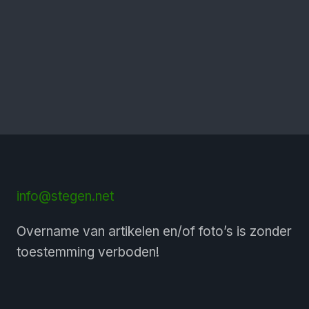
info@stegen.net
Overname van artikelen en/of foto’s is zonder
toestemming verboden!