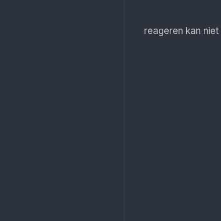
reageren kan niet