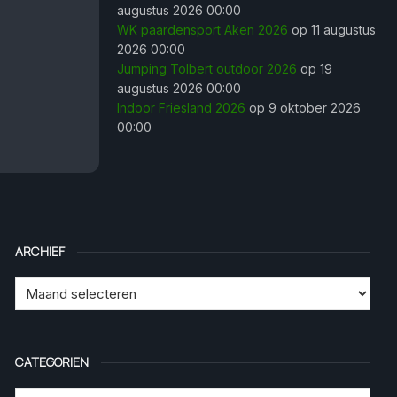
augustus 2026 00:00
WK paardensport Aken 2026
op 11 augustus
2026 00:00
Jumping Tolbert outdoor 2026
op 19
augustus 2026 00:00
Indoor Friesland 2026
op 9 oktober 2026
00:00
ARCHIEF
CATEGORIEN