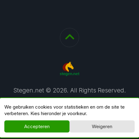
Stegen.net © 2026. All Rights Reserved.
We gebruiken cookies voor statistieken en om de site te
verbeteren. Kies hieronder je voorkeur.
Accepteren
Weigeren