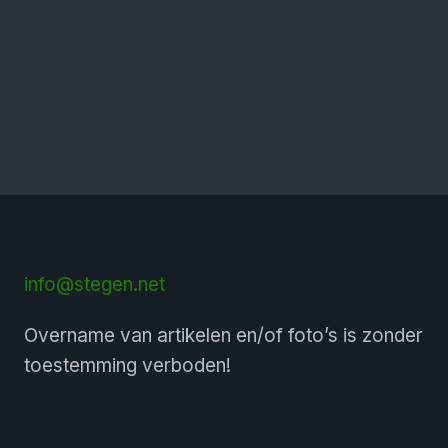
info@stegen.net
Overname van artikelen en/of foto’s is zonder
toestemming verboden!