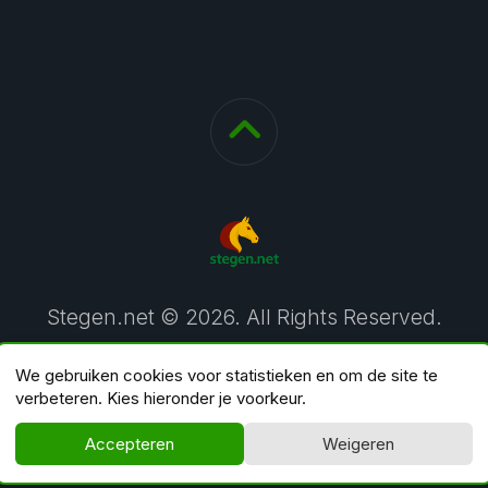
Stegen.net © 2026. All Rights Reserved.
We gebruiken cookies voor statistieken en om de site te
verbeteren. Kies hieronder je voorkeur.
Accepteren
Weigeren