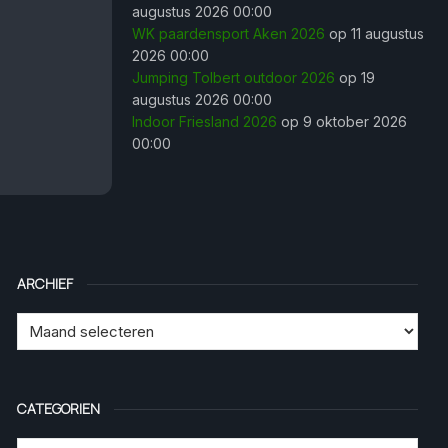
augustus 2026 00:00
WK paardensport Aken 2026
op 11 augustus
2026 00:00
Jumping Tolbert outdoor 2026
op 19
augustus 2026 00:00
Indoor Friesland 2026
op 9 oktober 2026
00:00
ARCHIEF
CATEGORIEN