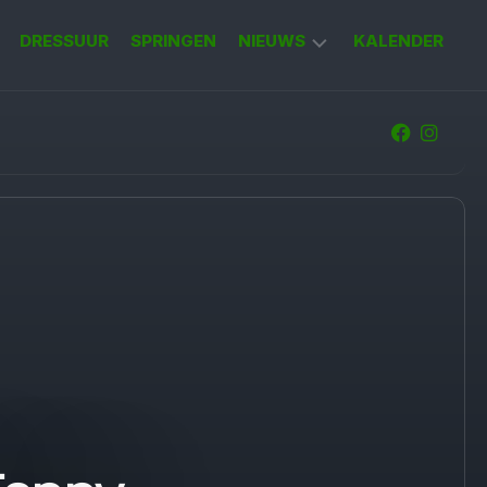
DRESSUUR
SPRINGEN
NIEUWS
KALENDER
KORT
NIEUWS