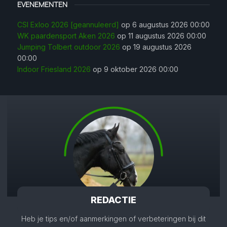
EVENEMENTEN
CSI Exloo 2026 [geannuleerd]
op 6 augustus 2026 00:00
WK paardensport Aken 2026
op 11 augustus 2026 00:00
Jumping Tolbert outdoor 2026
op 19 augustus 2026
00:00
Indoor Friesland 2026
op 9 oktober 2026 00:00
REDACTIE
Heb je tips en/of aanmerkingen of verbeteringen bij dit