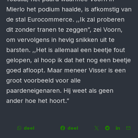
Mierlo het podium haalde, is afkomstig van
de stal Eurocommerce. ,,Ik zal proberen
dit zonder tranen te zeggen”, zei Voorn,
om vervolgens in hevig snikken uit te
barsten. ,,Het is allemaal een beetje fout
gelopen, al hoop ik dat het nog een beetje
goed afloopt. Maar meneer Visser is een
groot voorbeeld voor alle
paardeneigenaren. Hij weet als geen
ander hoe het hoort.”
deel
deel