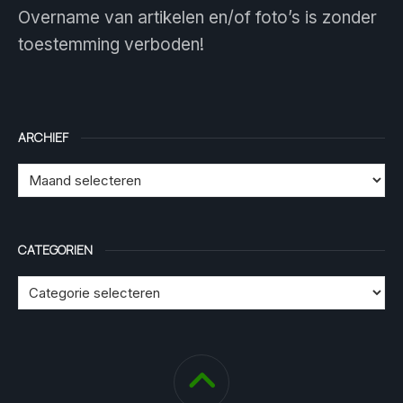
Overname van artikelen en/of foto’s is zonder
toestemming verboden!
ARCHIEF
CATEGORIEN