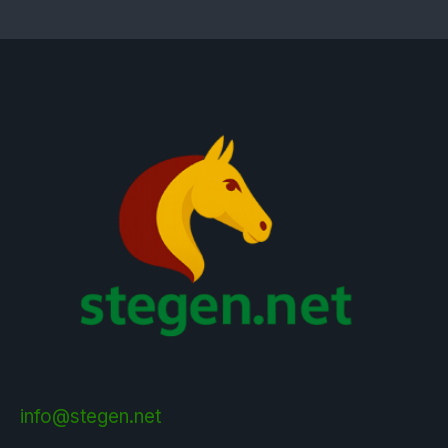
info@stegen.net