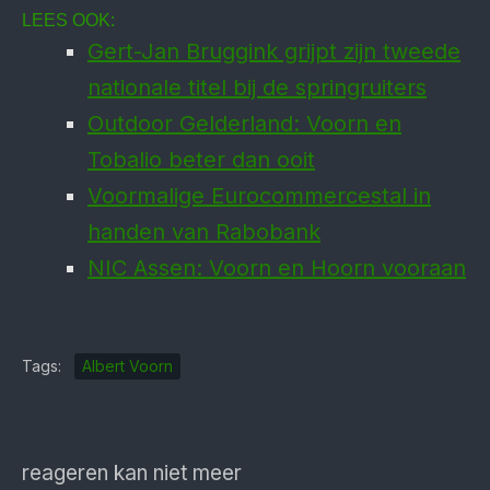
LEES OOK:
Gert-Jan Bruggink grijpt zijn tweede
nationale titel bij de springruiters
Outdoor Gelderland: Voorn en
Tobalio beter dan ooit
Voormalige Eurocommercestal in
handen van Rabobank
NIC Assen: Voorn en Hoorn vooraan
Tags:
Albert Voorn
reageren kan niet meer