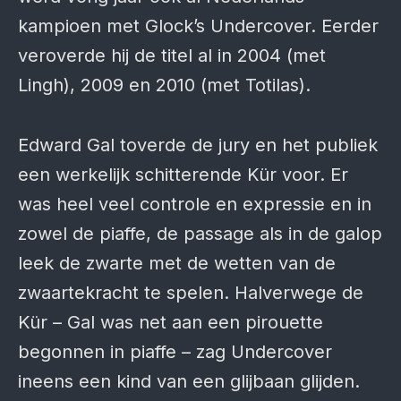
kampioen met Glock’s Undercover. Eerder
veroverde hij de titel al in 2004 (met
Lingh), 2009 en 2010 (met Totilas).
Edward Gal toverde de jury en het publiek
een werkelijk schitterende Kür voor. Er
was heel veel controle en expressie en in
zowel de piaffe, de passage als in de galop
leek de zwarte met de wetten van de
zwaartekracht te spelen. Halverwege de
Kür – Gal was net aan een pirouette
begonnen in piaffe – zag Undercover
ineens een kind van een glijbaan glijden.