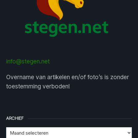
info@stegen.net
Overname van artikelen en/of foto’s is zonder
toestemming verboden!
ARCHIEF