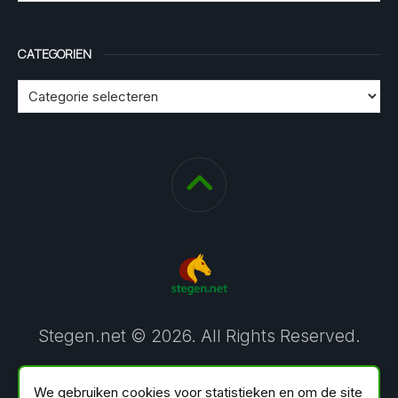
CATEGORIEN
Stegen.net © 2026. All Rights Reserved.
We gebruiken cookies voor statistieken en om de site