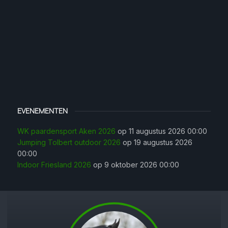
EVENEMENTEN
WK paardensport Aken 2026
op 11 augustus 2026 00:00
Jumping Tolbert outdoor 2026
op 19 augustus 2026
00:00
Indoor Friesland 2026
op 9 oktober 2026 00:00