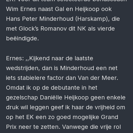
Wim Ernes naast Gal en Heijkoop ook
Hans Peter Minderhoud (Harskamp), die
met Glock’s Romanov dit NK als vierde
beëindigde.
Ernes: ,,Kijkend naar de laatste
wedstrijden, dan is Minderhoud een net
iets stabielere factor dan Van der Meer.
Omdat ik op de debutante in het
gezelschap Daniëlle Heijkoop geen enkele
druk wil leggen geef ik haar de vrijheid om
op het EK een zo goed mogelijke Grand
Prix neer te zetten. Vanwege die vrije rol