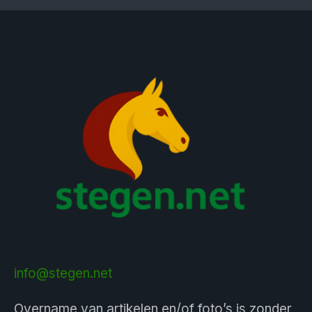
info@stegen.net
Overname van artikelen en/of foto’s is zonder