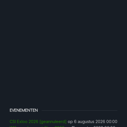
EVENEMENTEN
CSI Exloo 2026 [geannuleerd]
op 6 augustus 2026 00:00