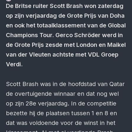
De Britse ruiter Scott Brash won zaterdag
op zijn verjaardag de Grote Prijs van Doha
en ook het totaalklassement van de Global
Champions Tour. Gerco Schröder werd in
de Grote Prijs zesde met London en Maikel
van der Vleuten achtste met VDL Groep
Verdi.
Scott Brash was in de hoofdstad van Qatar
de overtuigende winnaar en dat nog wel
op zijn 28e verjaardag. In de competitie
bezette hij de plaatsen tussen 1 en 8 en
dat was voldoende voor de winst in het