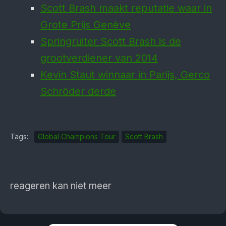
Scott Brash maakt reputatie waar in
Grote Prijs Genève
Springruiter Scott Brash is de
grootverdiener van 2014
Kevin Staut winnaar in Parijs, Gerco
Schröder derde
Tags:
Global Champions Tour
Scott Brash
reageren kan niet meer