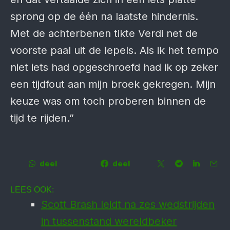
sprong op de één na laatste hindernis.
Met de achterbenen tikte Verdi net de
voorste paal uit de lepels. Als ik het tempo
niet iets had opgeschroefd had ik op zeker
een tijdfout aan mijn broek gekregen. Mijn
keuze was om toch proberen binnen de
tijd te rijden.”
deel
deel
LEES OOK:
Scott Brash leidt na zes wedstrijden
in tussenstand wereldbeker