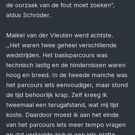
de oorzaak van de fout moet zoeken”,
aldus Schröder.
Maikel van der Vleuten werd achtste.
,,Het waren twee geheel verschillende
wedstrijden. Het basisparcours was
technisch lastig en de hindernissen waren
hoog en breed. In de tweede manche was
het parcours iets eenvoudiger, maar stond
de tijd behoorlijk krap. Zelf kreeg ik
tweemaal een terugafstand, wat mij tijd
koste. Daardoor moest ik aan het einde
van het parcours iets meer tempo vragen
en dat vertaalde zich in een iets platte