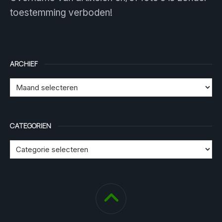
toestemming verboden!
ARCHIEF
CATEGORIEN