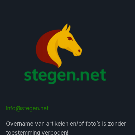
info@stegen.net
Overname van artikelen en/of foto’s is zonder
toestemming verboden!