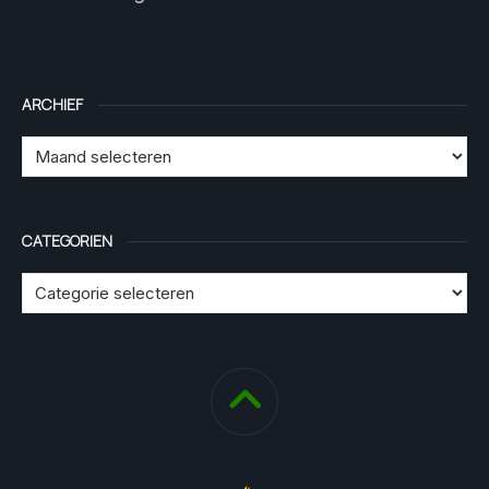
ARCHIEF
CATEGORIEN