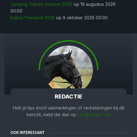
Jumping Tolbert outdoor 2026
op 19 augustus 2026
00:00
Indoor Friesland 2026
op 9 oktober 2026 00:00
REDACTIE
Heb je tips en/of aanmerkingen of verbeteringen bij dit
bericht, meld die dan op
info@stegen.net
OOK INTERESSANT