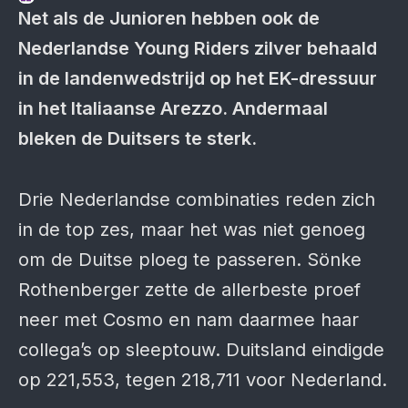
Net als de Junioren hebben ook de
Nederlandse Young Riders zilver behaald
in de landenwedstrijd op het EK-dressuur
in het Italiaanse Arezzo. Andermaal
bleken de Duitsers te sterk.
Drie Nederlandse combinaties reden zich
in de top zes, maar het was niet genoeg
om de Duitse ploeg te passeren. Sönke
Rothenberger zette de allerbeste proef
neer met Cosmo en nam daarmee haar
collega’s op sleeptouw. Duitsland eindigde
op 221,553, tegen 218,711 voor Nederland.