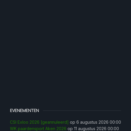
EVENEMENTEN
CSI Exloo 2026 [geannuleerd]
op 6 augustus 2026 00:00
WK paardensport Aken 2026
op 11 augustus 2026 00:00