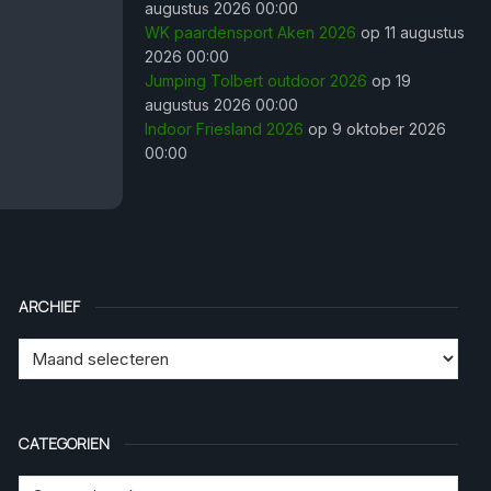
augustus 2026 00:00
WK paardensport Aken 2026
op 11 augustus
2026 00:00
Jumping Tolbert outdoor 2026
op 19
augustus 2026 00:00
Indoor Friesland 2026
op 9 oktober 2026
00:00
ARCHIEF
CATEGORIEN