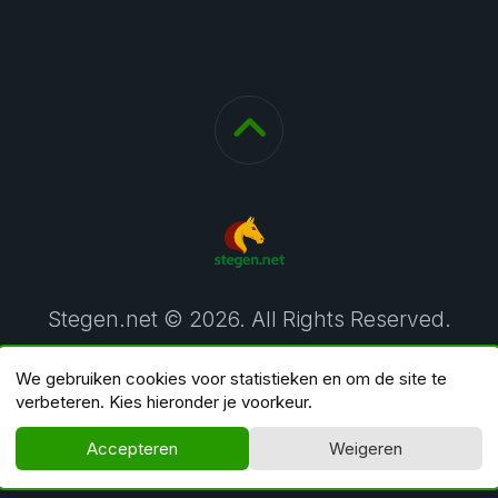
Stegen.net © 2026. All Rights Reserved.
We gebruiken cookies voor statistieken en om de site te
verbeteren. Kies hieronder je voorkeur.
Accepteren
Weigeren