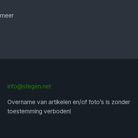
 meer
info@stegen.net
Overname van artikelen en/of foto’s is zonder
toestemming verboden!