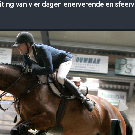
uiting van vier dagen enerverende en sfeerv