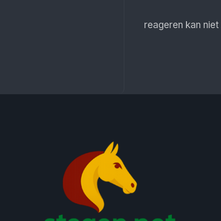
reageren kan niet