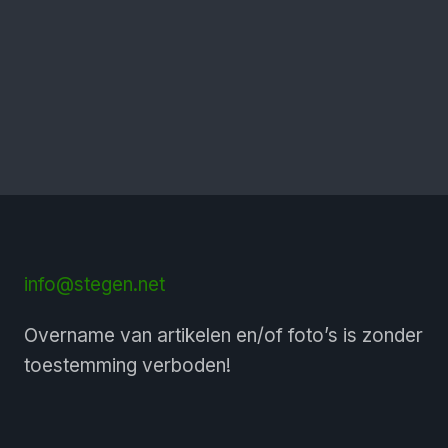
info@stegen.net
Overname van artikelen en/of foto’s is zonder
toestemming verboden!