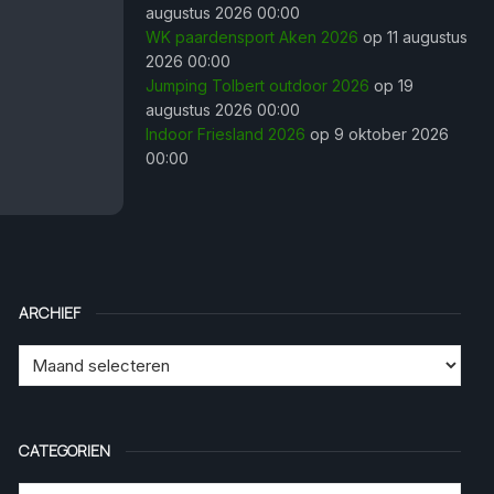
augustus 2026 00:00
WK paardensport Aken 2026
op 11 augustus
2026 00:00
Jumping Tolbert outdoor 2026
op 19
augustus 2026 00:00
Indoor Friesland 2026
op 9 oktober 2026
00:00
ARCHIEF
CATEGORIEN