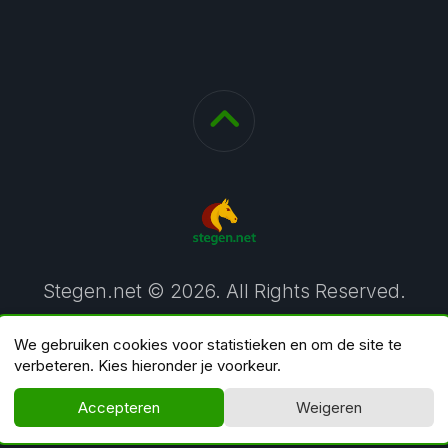
Stegen.net © 2026. All Rights Reserved.
We gebruiken cookies voor statistieken en om de site te
verbeteren. Kies hieronder je voorkeur.
Accepteren
Weigeren