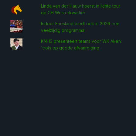
Linda van der Hauw heerst in lichte tour
op CH Westerkwartier
Indoor Friesland biedt ook in 2026 een
veelzijdig programma
KNHS presenteert teams voor WK Aken:
'trots op goede afvaardiging'