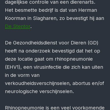
dagelijkse controle van een dierenarts.
Het besmette bedrijf is dat van Herman
Koorman in Slagharen, zo bevestigt hij aan
De Stentor
.
De Gezondheidsdienst voor Dieren (GD)
heeft na onderzoek bevestigd dat het op
deze locatie gaat om rhinopneumonie
(EHV1), een virusinfectie die zich kan uiten
in de vorm van
verkoudheidsverschijnselen, abortus en/of
neurologische verschijnselen.
Rhinopneumonie is een veel voorkomende