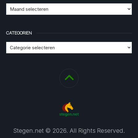
CATEGORIEN
Stegen.net © 2026. All Rights Reserved.