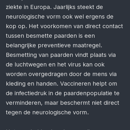
ziekte in Europa. Jaarlijks steekt de
neurologische vorm ook wel ergens de
kop op. Het voorkomen van direct contact
tussen besmette paarden is een
belangrijke preventieve maatregel.
Besmetting van paarden vindt plaats via
de luchtwegen en het virus kan ook
worden overgedragen door de mens via
kleding en handen. Vaccineren helpt om
de infectiedruk in de paardenpopulatie te
verminderen, maar beschermt niet direct
tegen de neurologische vorm.