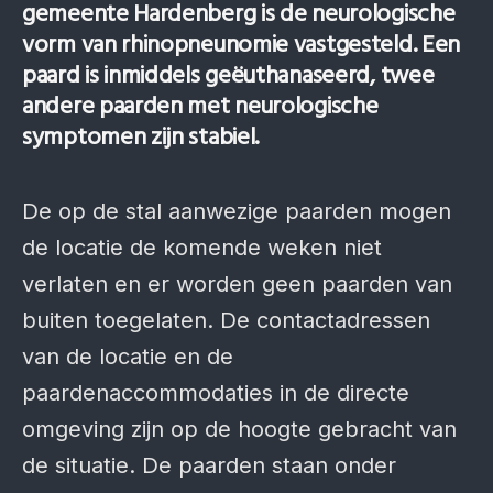
gemeente Hardenberg is de neurologische
vorm van rhinopneunomie vastgesteld. Een
paard is inmiddels geëuthanaseerd, twee
andere paarden met neurologische
symptomen zijn stabiel.
De op de stal aanwezige paarden mogen
de locatie de komende weken niet
verlaten en er worden geen paarden van
buiten toegelaten. De contactadressen
van de locatie en de
paardenaccommodaties in de directe
omgeving zijn op de hoogte gebracht van
de situatie. De paarden staan onder