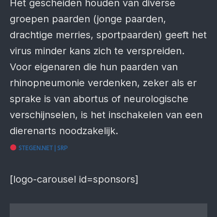
Het gescheiden houden van diverse
groepen paarden (jonge paarden,
drachtige merries, sportpaarden) geeft het
virus minder kans zich te verspreiden.
Voor eigenaren die hun paarden van
rhinopneumonie verdenken, zeker als er
sprake is van abortus of neurologische
verschijnselen, is het inschakelen van een
dierenarts noodzakelijk.
STEGEN.NET | SRP
[logo-carousel id=sponsors]