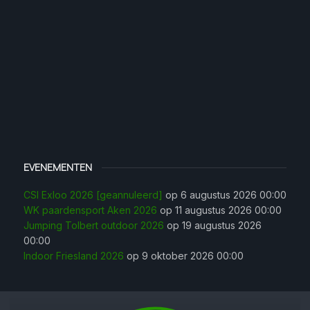
EVENEMENTEN
CSI Exloo 2026 [geannuleerd]
op 6 augustus 2026 00:00
WK paardensport Aken 2026
op 11 augustus 2026 00:00
Jumping Tolbert outdoor 2026
op 19 augustus 2026
00:00
Indoor Friesland 2026
op 9 oktober 2026 00:00