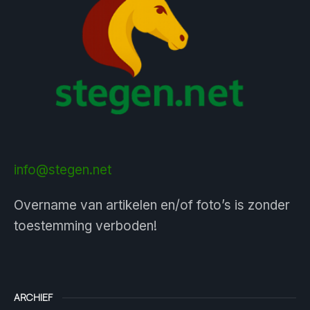
info@stegen.net
Overname van artikelen en/of foto’s is zonder
toestemming verboden!
ARCHIEF