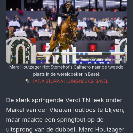
Marc Houtzager rijdt Sterrehof’s Calimero naar de tweede
plaats in de wereldbeker in Basel.
KATJA STUPPIA | LONGINES CSI BASEL
De sterk springende Verdi TN leek onder
Maikel van der Vleuten foutloos te blijven,
maar maakte een springfout op de
uitsprong van de dubbel. Marc Houtzager