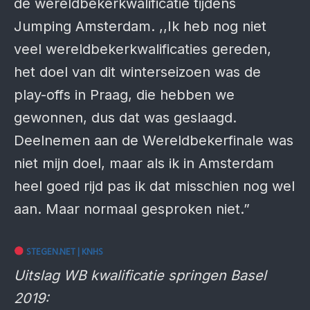
de wereldbekerkwalificatie tijdens
Jumping Amsterdam. ,,Ik heb nog niet
veel wereldbekerkwalificaties gereden,
het doel van dit winterseizoen was de
play-offs in Praag, die hebben we
gewonnen, dus dat was geslaagd.
Deelnemen aan de Wereldbekerfinale was
niet mijn doel, maar als ik in Amsterdam
heel goed rijd pas ik dat misschien nog wel
aan. Maar normaal gesproken niet.”
STEGEN.NET | KNHS
Uitslag WB kwalificatie springen Basel
2019: