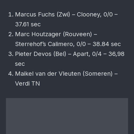
Marcus Fuchs (Zwi) – Clooney, 0/0 –
37.61 sec
Marc Houtzager (Rouveen) –
Sterrehof’s Calimero, 0/0 – 38.84 sec
Pieter Devos (Bel) – Apart, 0/4 – 36,98
sec
Maikel van der Vleuten (Someren) –
Verdi TN