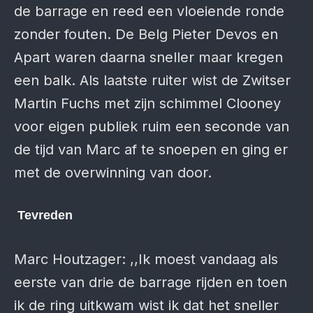
de barrage en reed een vloeiende ronde
zonder fouten. De Belg Pieter Devos en
Apart waren daarna sneller maar kregen
een balk. Als laatste ruiter wist de Zwitser
Martin Fuchs met zijn schimmel Clooney
voor eigen publiek ruim een seconde van
de tijd van Marc af te snoepen en ging er
met de overwinning van door.
Tevreden
Marc Houtzager: ,,Ik moest vandaag als
eerste van drie de barrage rijden en toen
ik de ring uitkwam wist ik dat het sneller