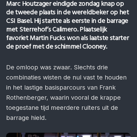
Marc Houtzager eindigde zondag knap op
de tweede plaats in de wereldbeker op het
CSI Basel. Hij startte als eerste in de barrage
met Sterrehof’s Calimero. Plaatselijk
favoriet Martin Fucks won als laatste starter
de proef met de schimmel Clooney.
De omloop was zwaar. Slechts drie
combinaties wisten de nul vast te houden
in het lastige basisparcours van Frank
Rothenberger, waarin vooral de krappe
toegestane tijd meerdere ruiters uit de
barrage hield.