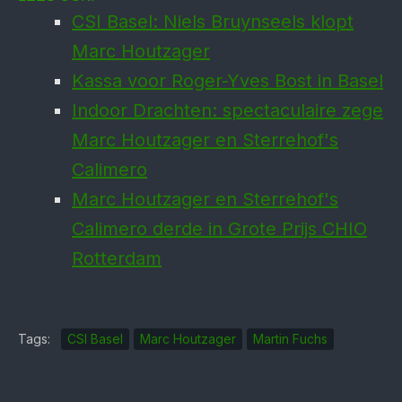
CSI Basel: Niels Bruynseels klopt
Marc Houtzager
Kassa voor Roger-Yves Bost in Basel
Indoor Drachten: spectaculaire zege
Marc Houtzager en Sterrehof's
Calimero
Marc Houtzager en Sterrehof's
Calimero derde in Grote Prijs CHIO
Rotterdam
Tags:
CSI Basel
Marc Houtzager
Martin Fuchs