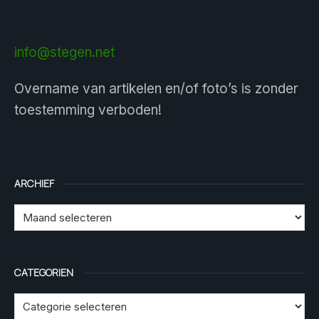
info@stegen.net
Overname van artikelen en/of foto’s is zonder
toestemming verboden!
ARCHIEF
CATEGORIEN