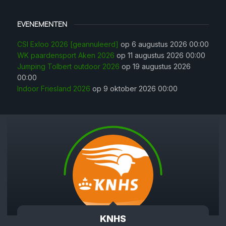
EVENEMENTEN
CSI Exloo 2026 [geannuleerd]
op 6 augustus 2026 00:00
WK paardensport Aken 2026
op 11 augustus 2026 00:00
Jumping Tolbert outdoor 2026
op 19 augustus 2026
00:00
Indoor Friesland 2026
op 9 oktober 2026 00:00
KNHS