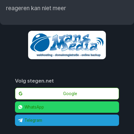
reageren kan niet meer
Volg stegen.net
Google
WhatsApp
Telegram