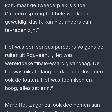
kon, maar de tweede plek is super.
Calimero sprong het hele weekend
geweldig, dus ik kan niet anders dan
tevreden zijn.”
Het was een serieus parcours volgens de
ruiter uit Rouveen. ,,Het was
wereldbekerfinale-waardig vandaag. De
tijd was niks te lang en daardoor kwamen
ook de fouten. Het was technisch en
hoog, alles zat erin.”
Marc Houtzager zal ook deelnemen aan