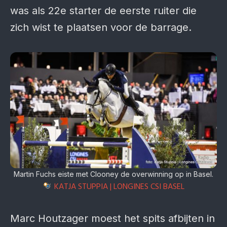
was als 22e starter de eerste ruiter die
zich wist te plaatsen voor de barrage.
Martin Fuchs eiste met Clooney de overwinning op in Basel.
KATJA STUPPIA | LONGINES CSI BASEL
Marc Houtzager moest het spits afbijten in