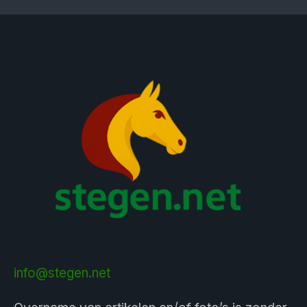
info@stegen.net