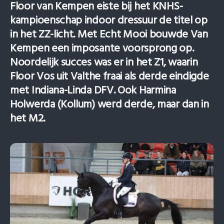
Floor van Kempen eiste bij het KNHS-
kampioenschap indoor dressuur de titel op
in het ZZ-licht. Met Echt Mooi bouwde Van
Kempen een imposante voorsprong op.
Noordelijk succes was er in het Z1, waarin
Floor Vos uit Valthe fraai als derde eindigde
met Indiana-Linda DFV. Ook Harmina
Holwerda (Kollum) werd derde, maar dan in
het M2.