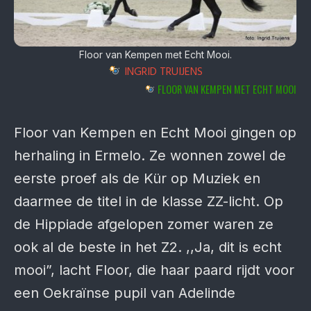
Floor van Kempen met Echt Mooi.
INGRID TRUIJENS
FLOOR VAN KEMPEN MET ECHT MOOI
Floor van Kempen en Echt Mooi gingen op
herhaling in Ermelo. Ze wonnen zowel de
eerste proef als de Kür op Muziek en
daarmee de titel in de klasse ZZ-licht. Op
de Hippiade afgelopen zomer waren ze
ook al de beste in het Z2. ,,Ja, dit is echt
mooi”, lacht Floor, die haar paard rijdt voor
een Oekraïnse pupil van Adelinde