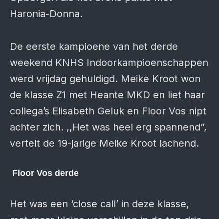
Haronia-Donna.
De eerste kampioene van het derde
weekend KNHS Indoorkampioenschappen
werd vrijdag gehuldigd. Meike Kroot won
de klasse Z1 met Heante MKD en liet haar
collega’s Elisabeth Geluk en Floor Vos nipt
achter zich. ,,Het was heel erg spannend”,
vertelt de 19-jarige Meike Kroot lachend.
Floor Vos derde
Het was een ‘close call’ in deze klasse,