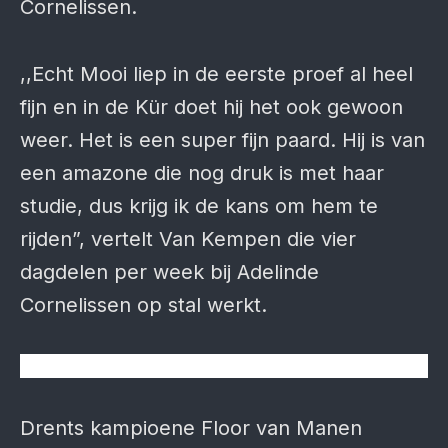
Cornelissen.
,,Echt Mooi liep in de eerste proef al heel
fijn en in de Kür doet hij het ook gewoon
weer. Het is een super fijn paard. Hij is van
een amazone die nog druk is met haar
studie, dus krijg ik de kans om hem te
rijden”, vertelt Van Kempen die vier
dagdelen per week bij Adelinde
Cornelissen op stal werkt.
Drents kampioene Floor van Manen