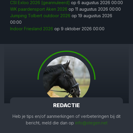
CSI Exloo 2026 [geannuleerd]
op 6 augustus 2026 00:00
WK paardensport Aken 2026
op 11 augustus 2026 00:00
Jumping Tolbert outdoor 2026
op 19 augustus 2026
00:00
Indoor Friesland 2026
op 9 oktober 2026 00:00
REDACTIE
Heb je tips en/of aanmerkingen of verbeteringen bij dit
bericht, meld die dan op
info@stegen.net