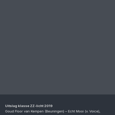
Uitslag klasse ZZ-licht 2019
Goud Floor van Kempen (Beuningen) – Echt Mooi (v. Voice),