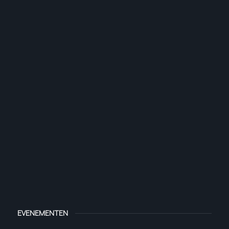
EVENEMENTEN