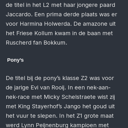
de titel in het L2 met haar jongere paard
Jaccardo. Een prima derde plaats was er
voor Harmina Holwerda. De amazone uit
het Friese Kollum kwam in de baan met
Ruscherd fan Bokkum.
Pony’s
De titel bij de pony’s klasse Z2 was voor
de jarige Evi van Rooij. In een nek-aan-
nek-race met Micky Schelstraete wist zij
met King Stayerhof’s Jango het goud uit
het vuur te slepen. In het Z1 grote maat
werd Lynn Peijnenburg kampioen met