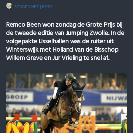
STEGEN.NET | KNHS
Remco Been won zondag de Grote Prijs bij
de tweede editie van Jumping Zwolle. In de
volgepakte IJsselhallen was de ruiter uit
Winterswijk met Holland van de Bisschop
Willem Greve en Jur Vrieling te snel af.