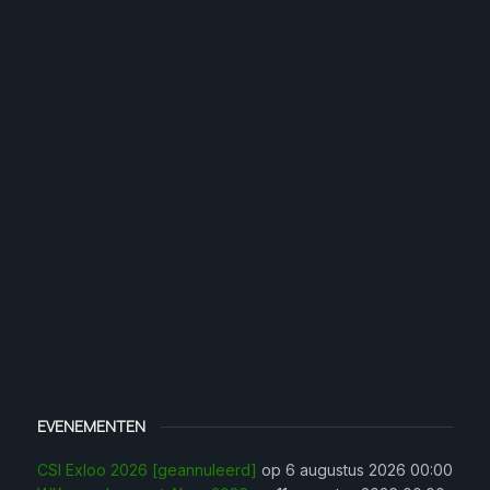
EVENEMENTEN
CSI Exloo 2026 [geannuleerd]
op 6 augustus 2026 00:00