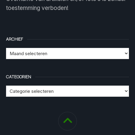
toestemming verboden!
ARCHIEF
CATEGORIEN