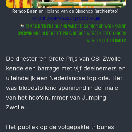
Remco Been en Holland van de Bisschop (archieffoto).
FOTO: INDOOR WIERDEN | FOTOTRAILER
REMCO BEEN EN HOLLAND VAN DE BISSCHOP OP WEG NAAR DE
OVERWINNING IN DE GROTE PRIJS INDOOR WIERDEN. FOTO: INDOOR
WIERDEN | FOTOTRAILER
De driesterren Grote Prijs van CSI Zwolle
kende een barrage met vijf deelnemers en
uiteindelijk een Nederlandse top drie. Het
was bloedstollend spannend in de finale
van het hoofdnummer van Jumping
Zwolle.
Het publiek op de volgepakte tribunes