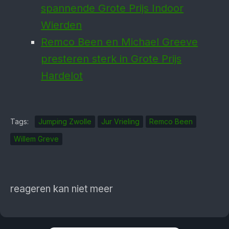
spannende Grote Prijs Indoor
Wierden
Remco Been en Michael Greeve
presteren sterk in Grote Prijs
Hardelot
Tags:
Jumping Zwolle
Jur Vrieling
Remco Been
Willem Greve
reageren kan niet meer