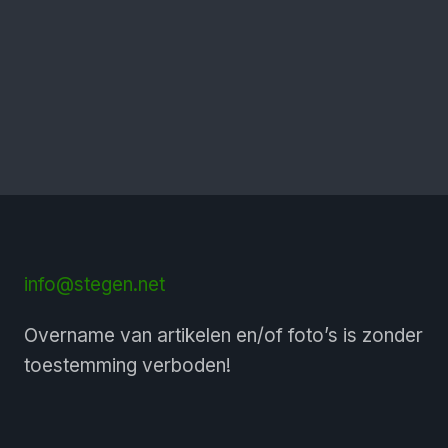
info@stegen.net
Overname van artikelen en/of foto’s is zonder
toestemming verboden!