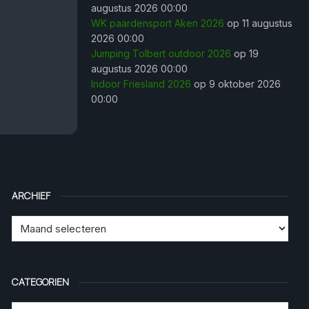
augustus 2026 00:00
WK paardensport Aken 2026
op 11 augustus
2026 00:00
Jumping Tolbert outdoor 2026
op 19
augustus 2026 00:00
Indoor Friesland 2026
op 9 oktober 2026
00:00
ARCHIEF
CATEGORIEN