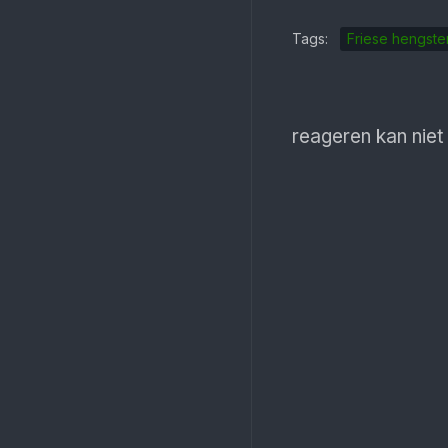
Tags:
Friese hengste
reageren kan niet