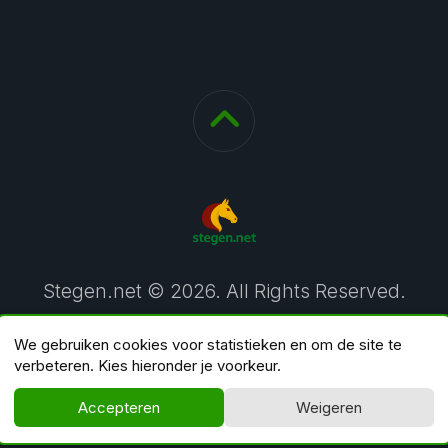
Stegen.net © 2026. All Rights Reserved.
We gebruiken cookies voor statistieken en om de site te
verbeteren. Kies hieronder je voorkeur.
Accepteren
Weigeren