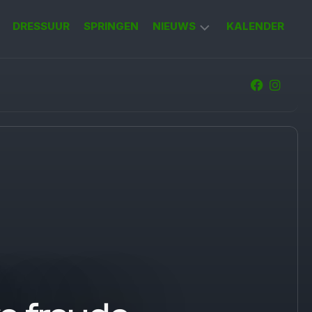
DRESSUUR
SPRINGEN
NIEUWS
KALENDER
KORT
NIEUWS