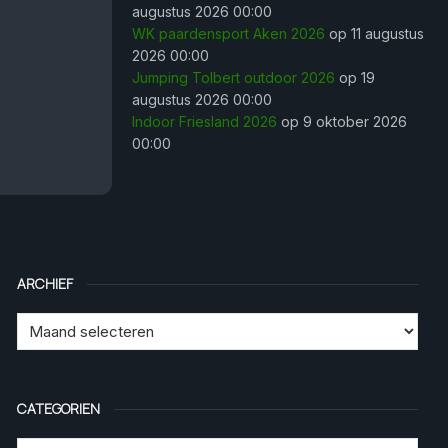
augustus 2026 00:00
WK paardensport Aken 2026
op 11 augustus
2026 00:00
Jumping Tolbert outdoor 2026
op 19
augustus 2026 00:00
Indoor Friesland 2026
op 9 oktober 2026
00:00
ARCHIEF
CATEGORIEN