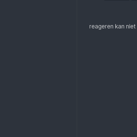
reageren kan niet