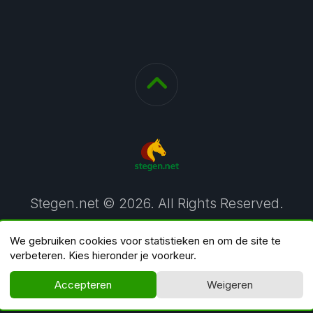
Stegen.net © 2026. All Rights Reserved.
We gebruiken cookies voor statistieken en om de site te
verbeteren. Kies hieronder je voorkeur.
Accepteren
Weigeren