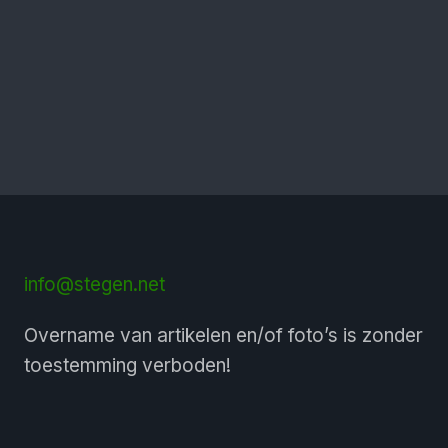
info@stegen.net
Overname van artikelen en/of foto’s is zonder
toestemming verboden!