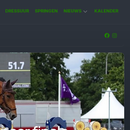
DRESSUUR
SPRINGEN
NIEUWS
KALENDER
KORT
NIEUWS