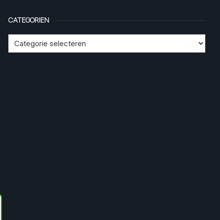
CATEGORIEN