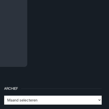
ARCHIEF