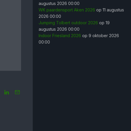
augustus 2026 00:00
WK paardensport Aken 2026
op 11 augustus
2026 00:00
Jumping Tolbert outdoor 2026
op 19
augustus 2026 00:00
Indoor Friesland 2026
op 9 oktober 2026
00:00