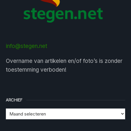
info@stegen.net
Overname van artikelen en/of foto’s is zonder
toestemming verboden!
ARCHIEF