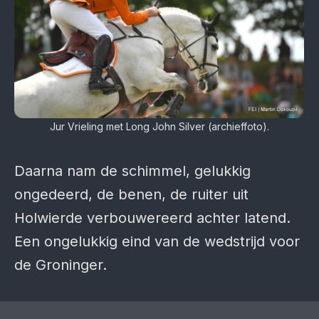
Jur Vrieling met Long John Silver (archieffoto).
Daarna nam de schimmel, gelukkig
ongedeerd, de benen, de ruiter uit
Holwierde verbouwereerd achter latend.
Een ongelukkig eind van de wedstrijd voor
de Groninger.