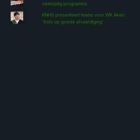
veelzijdig programma
KNHS presenteert teams voor WK Aken:
'trots op goede afvaardiging'