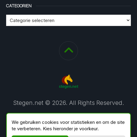
CATEGORIEN
Stegen.net © 2026. All Rights Reserved.
We gebruiken cookies voor statistieken en om de site
te verbeteren. Kies hieronder je voorkeur.