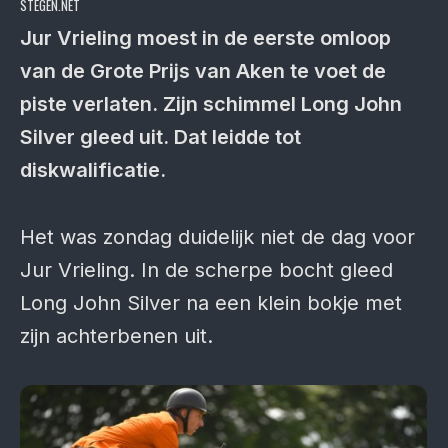
STEGEN.NET
Jur Vrieling moest in de eerste omloop
van de Grote Prijs van Aken te voet de
piste verlaten. Zijn schimmel Long John
Silver gleed uit. Dat leidde tot
diskwalificatie.
Het was zondag duidelijk niet de dag voor
Jur Vrieling. In de scherpe bocht gleed
Long John Silver na een klein bokje met
zijn achterbenen uit.