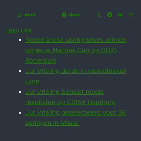
deel
deel
LEES OOK:
Nederlandse springruiters winnen
opnieuw Nations Cup op CHIO
Rotterdam
Jur Vrieling derde in wereldbeker
Lyon
Jur Vrieling behaalt mooie
resultaten op CSI5* Hamburg
Jur Vrieling geselecteerd voor EK
springen in Milaan