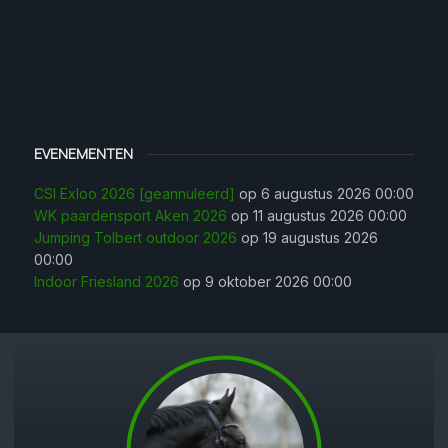
EVENEMENTEN
CSI Exloo 2026 [geannuleerd]
op 6 augustus 2026 00:00
WK paardensport Aken 2026
op 11 augustus 2026 00:00
Jumping Tolbert outdoor 2026
op 19 augustus 2026
00:00
Indoor Friesland 2026
op 9 oktober 2026 00:00