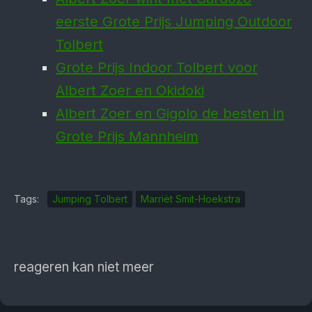
eerste Grote Prijs Jumping Outdoor
Tolbert
Grote Prijs Indoor Tolbert voor
Albert Zoer en Okidoki
Albert Zoer en Gigolo de besten in
Grote Prijs Mannheim
Tags:
Jumping Tolbert
Marriët Smit-Hoekstra
reageren kan niet meer