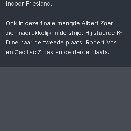
Indoor Friesland.
Ook in deze finale mengde Albert Zoer
zich nadruk­kelijk in de strijd. Hij stuurde K-
Dine naar de tweede plaats. Robert Vos
en Cadillac Z pakten de derde plaats.