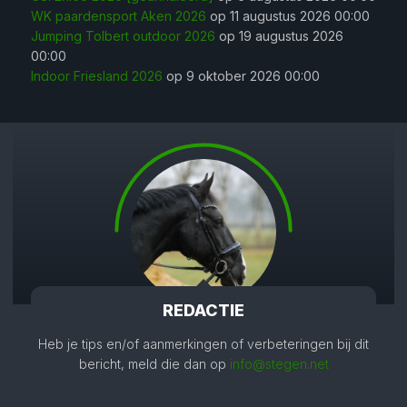
WK paardensport Aken 2026
op 11 augustus 2026 00:00
Jumping Tolbert outdoor 2026
op 19 augustus 2026
00:00
Indoor Friesland 2026
op 9 oktober 2026 00:00
REDACTIE
Heb je tips en/of aanmerkingen of verbeteringen bij dit
bericht, meld die dan op
info@stegen.net