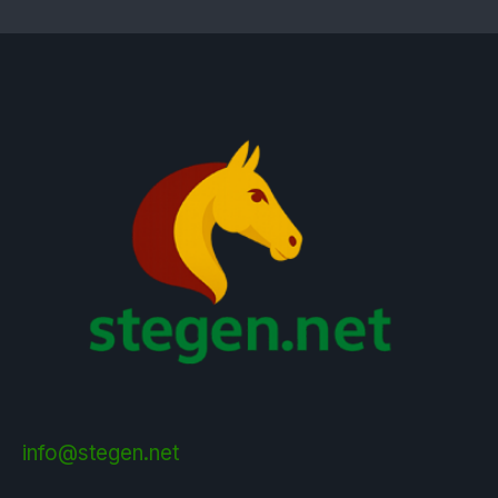
info@stegen.net