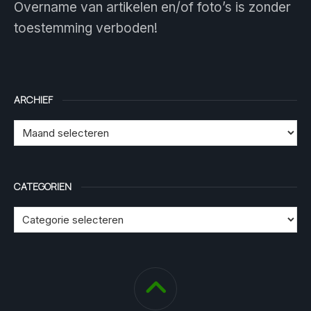
Overname van artikelen en/of foto’s is zonder
toestemming verboden!
ARCHIEF
CATEGORIEN